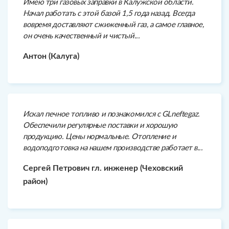
Имею три газовых заправки в Калужской области.
Начал работать с этой базой 1,5 года назад. Всегда
вовремя доставляют сжиженный газ, а самое главное,
он очень качественный и чистый...
Антон (Калуга)
Искал печное топливо и познакомился с GLneftegaz.
Обеспечили регулярные поставки и хорошую
продукцию. Цены нормальные. Отопление и
водоподготовка на нашем производстве работает в...
Сергей Петрович гл. инженер (Чеховский
район)