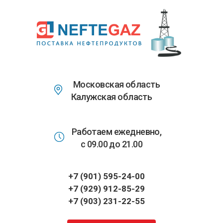
Перейти
к
основному
содержанию
Московская область
Калужская область
Работаем ежедневно,
с 09.00 до 21.00
+7 (901) 595-24-00
+7 (929) 912-85-29
+7 (903) 231-22-55