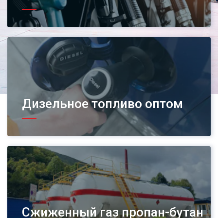
Дизельное топливо оптом
Сжиженный газ пропан-бутан