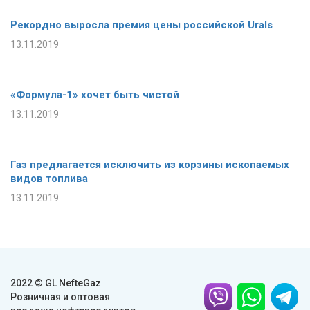
Рекордно выросла премия цены российской Urals
13.11.2019
«Формула-1» хочет быть чистой
13.11.2019
Газ предлагается исключить из корзины ископаемых
видов топлива
13.11.2019
2022 © GL NefteGaz
Розничная и оптовая