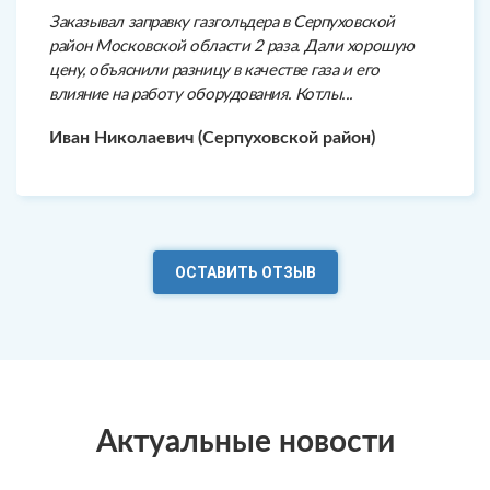
Заказывал заправку газгольдера в Серпуховской
район Московской области 2 раза. Дали хорошую
цену, объяснили разницу в качестве газа и его
влияние на работу оборудования. Котлы...
Иван Николаевич (Серпуховской район)
ОСТАВИТЬ ОТЗЫВ
Актуальные новости