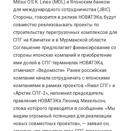
Mitsui O.S.K. Lines (MOL) и Японским банком
для международного сотрудничества (JBIC).
Стороны, говорится в релизе НОВАТЭКа, будут
совместно реализовывать проекты по
строительству перегрузочных комплексов для
СПГ на Камчатке и в Мурманской области.
Соглашение предполагает финансирование со
стороны японских компаний и приобретение
ими долей в СПГ-терминалах НОВАТЭКа,
отмечают «Ведомости». Ранее российская
компания начала сотрудничать с японскими
компаниями в рамках проектов «Ямал СПГ» и
«Арктик СПГ-2», напомнил председатель
правления НОВАТЭКа Леонид Михельсон,
слова которого приводятся в сообщении. «Мы
видим огромный потенциал для реализации
новых совместных проектов», — заявил он,