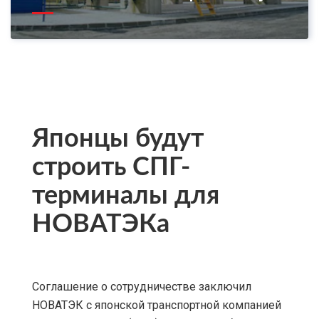
Японцы будут
строить СПГ-
терминалы для
НОВАТЭКа
Соглашение о сотрудничестве заключил
НОВАТЭК с японской транспортной компанией