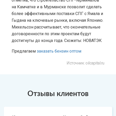
отметив, что строительство СПГ-терминалов
на Камчатке и в Мурманске позволит сделать
более эффективными поставки СПГ с Ямала и
Гыдана на ключевые рынки, включая Японию.
Михельсон рассчитывает, что окончательные
договоренности по этим проектам будут
достигнуты до конца года. Сюжеты: НОВАТЭК
Предлагаем
заказать бензин оптом
Источник: oilcapital.ru
Отзывы клиентов