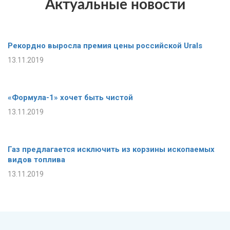
Актуальные новости
Рекордно выросла премия цены российской Urals
13.11.2019
«Формула-1» хочет быть чистой
13.11.2019
Газ предлагается исключить из корзины ископаемых
видов топлива
13.11.2019