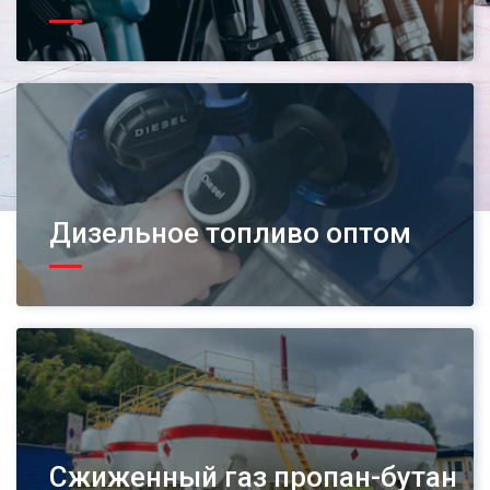
Дизельное топливо оптом
Сжиженный газ пропан-бутан