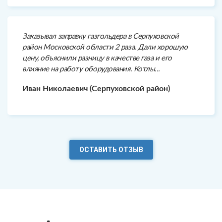
Заказывал заправку газгольдера в Серпуховской
район Московской области 2 раза. Дали хорошую
цену, объяснили разницу в качестве газа и его
влияние на работу оборудования. Котлы...
Иван Николаевич (Серпуховской район)
ОСТАВИТЬ ОТЗЫВ