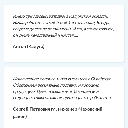
Имею три газовых заправки в Калужской области.
Начал работать с этой базой 1,5 года назад. Всегда
вовремя доставляют сжиженный газ, а самое главное,
он очень качественный и чистый...
Антон (Калуга)
Искал печное топливо и познакомился с GLneftegaz.
Обеспечили регулярные поставки и хорошую
продукцию. Цены нормальные. Отопление и
водоподготовка на нашем производстве работает в...
Сергей Петрович гл. инженер (Чеховский
район)