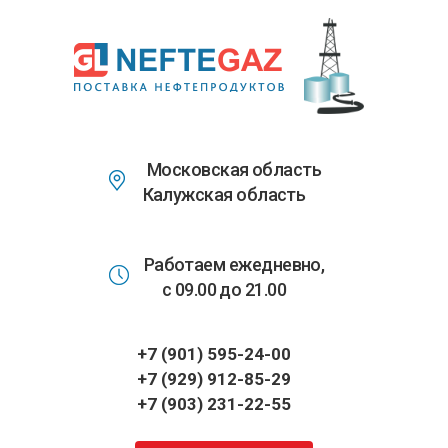
Перейти
к
основному
содержанию
Московская область
Калужская область
Работаем ежедневно,
с 09.00 до 21.00
+7 (901) 595-24-00
+7 (929) 912-85-29
+7 (903) 231-22-55