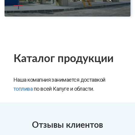
Каталог продукции
Наша комапния занимается доставкой
топлива
по всей Калуге и области.
Отзывы клиентов