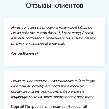
Отзывы клиентов
Имею три газовых заправки в Калужской области.
Начал работать с этой базой 1,5 года назад. Всегда
вовремя доставляют сжиженный газ, а самое главное,
он очень качественный и чистый...
Антон (Калуга)
Искал печное топливо и познакомился с GLneftegaz.
Обеспечили регулярные поставки и хорошую
продукцию. Цены нормальные. Отопление и
водоподготовка на нашем производстве работает в...
Сергей Петрович гл. инженер (Чеховский