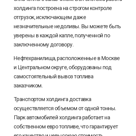
холдинга построена на строгом контроле
отгрузок, исключающем даже
незначительные недоливы. Вы можете быть
уверены в каждой капле, полученной по
заключенному договору.
Нефтехранилища, расположенные в Москве
и Центральном округе, оборудованы под
самостоятельный вывоз топлива
заказчиком.
Транспортом холдинга доставка
осуществляется объемом от одной тонны.
Парк автомобилей холдинга работает на
собственном евро топливе, что гарантирует
его качество и невысокую стоимость.