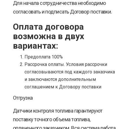
Для начала сотрудничества необходимо
согласовать и подписать Договор поставки.
Оплата договора
возможна в двух
вариантах:
Предоплата 100%
Рассрочка оплаты. Условия рассрочки
согласовываются под каждого заказчика
и заключаются дополнительным
соглашением к Договору поставки
Отгрузка
Датчики контроля топлива гарантируют
поставку точного объема топлива,
оплаченного заказчиком. Вся система работа