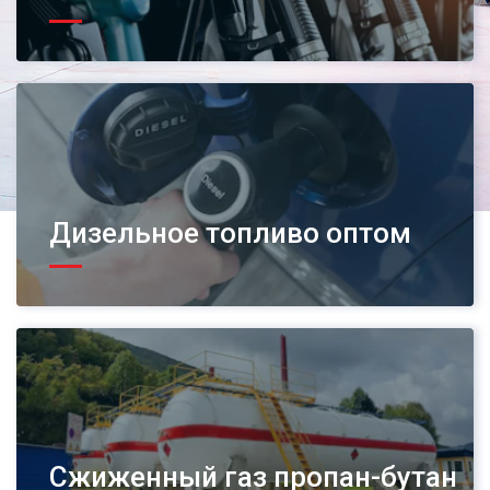
Дизельное топливо оптом
Сжиженный газ пропан-бутан