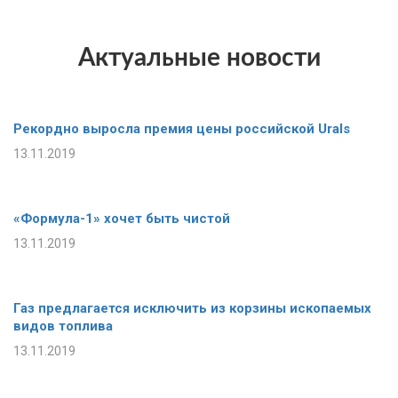
Актуальные новости
Рекордно выросла премия цены российской Urals
13.11.2019
«Формула-1» хочет быть чистой
13.11.2019
Газ предлагается исключить из корзины ископаемых
видов топлива
13.11.2019