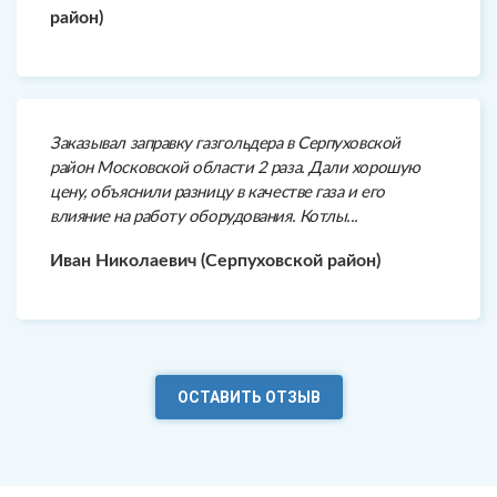
район)
Заказывал заправку газгольдера в Серпуховской
район Московской области 2 раза. Дали хорошую
цену, объяснили разницу в качестве газа и его
влияние на работу оборудования. Котлы...
Иван Николаевич (Серпуховской район)
ОСТАВИТЬ ОТЗЫВ