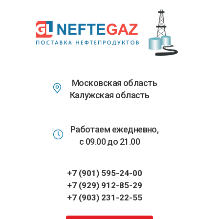
Перейти
к
основному
содержанию
Московская область
Калужская область
Работаем ежедневно,
с 09.00 до 21.00
+7 (901) 595-24-00
+7 (929) 912-85-29
+7 (903) 231-22-55