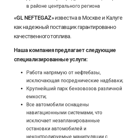
в районе центрального региона
«GL NEFTEGAZ»
известна в Москве и Калуге
как надежный поставщик гарантированно
качественного топлива.
Наша компания предлагает следующие
специализированные услуги:
Работа напрямую от нефтебазы,
исключающая посреднические надбавки;
Крупнейший парк бензовозов различной
емкости;
Все автомобили оснащены
навигационными системами, что
исключает незапланированные
остановки автомобилей и
неконтролируемые манипуляции с