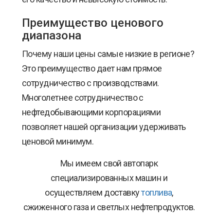
Преимущество ценового
диапазона
Почему наши цены самые низкие в регионе?
Это преимущество дает нам прямое
сотрудничество с производствами.
Многолетнее сотрудничество с
нефтедобывающими корпорациями
позволяет нашей организации удерживать
ценовой минимум.
Мы имеем свой автопарк
специализированных машин и
осуществляем доставку
топлива
,
сжиженного газа и светлых нефтепродуктов.