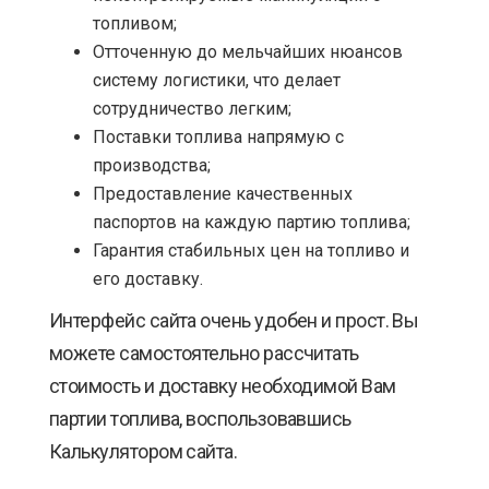
топливом;
Отточенную до мельчайших нюансов
систему логистики, что делает
сотрудничество легким;
Поставки топлива напрямую с
производства;
Предоставление качественных
паспортов на каждую партию топлива;
Гарантия стабильных цен на топливо и
его доставку.
Интерфейс сайта очень удобен и прост. Вы
можете самостоятельно рассчитать
стоимость и доставку необходимой Вам
партии топлива, воспользовавшись
Калькулятором сайта.