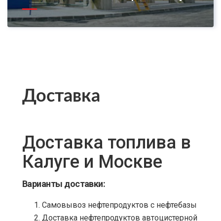
Доставка
Доставка топлива в
Калуге и Москве
Варианты доставки:
Самовывоз нефтепродуктов с нефтебазы
Доставка нефтепродуктов автоцистерной