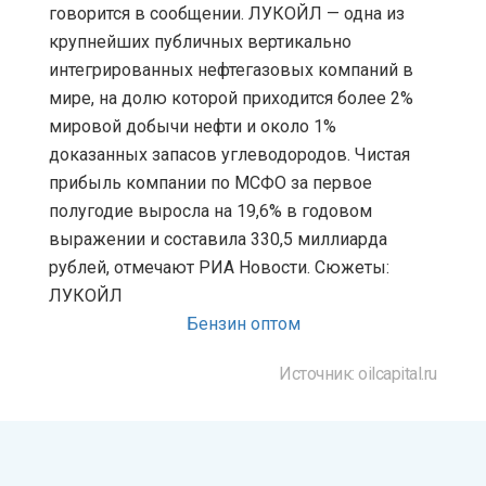
говорится в сообщении. ЛУКОЙЛ — одна из
крупнейших публичных вертикально
интегрированных нефтегазовых компаний в
мире, на долю которой приходится более 2%
мировой добычи нефти и около 1%
доказанных запасов углеводородов. Чистая
прибыль компании по МСФО за первое
полугодие выросла на 19,6% в годовом
выражении и составила 330,5 миллиарда
рублей, отмечают РИА Новости. Сюжеты:
ЛУКОЙЛ
Бензин оптом
Источник: oilcapital.ru