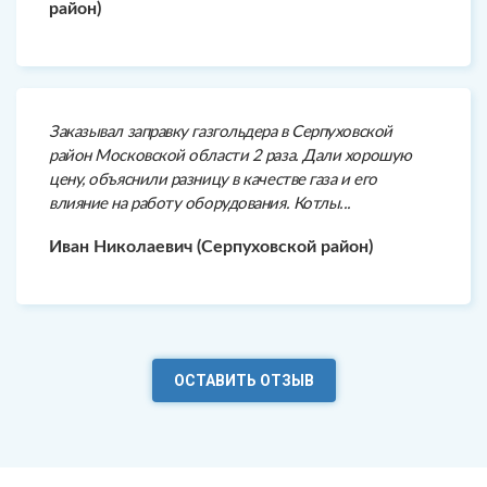
район)
Заказывал заправку газгольдера в Серпуховской
район Московской области 2 раза. Дали хорошую
цену, объяснили разницу в качестве газа и его
влияние на работу оборудования. Котлы...
Иван Николаевич (Серпуховской район)
ОСТАВИТЬ ОТЗЫВ