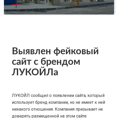
Выявлен фейковый
сайт с брендом
ЛУКОЙЛа
ЛУКОЙЛ сообщил о появлении сайта, который
использует бренд компании, но не имеет к ней
никакого отношения. Компания призывает не
доверять размещенной на этом сайте