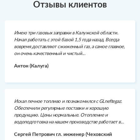
Отзывы клиентов
Имею три газовых заправки в Калужской области.
Начал работать с этой базой 1,5 года назад. Всегда
вовремя доставляют сжиженный газ, а самое главное,
он очень качественный и чистый...
Антон (Калуга)
Искал печное топливо и познакомился с GLneftegaz.
Обеспечили регулярные поставки и хорошую
продукцию. Цены нормальные. Отопление и
водоподготовка на нашем производстве работает в...
Сергей Петрович гл. инженер (Чеховский