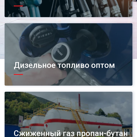
Дизельное топливо оптом
Сжиженный газ пропан-бутан