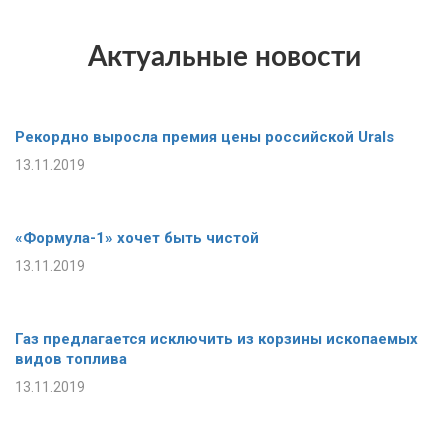
Актуальные новости
Рекордно выросла премия цены российской Urals
13.11.2019
«Формула-1» хочет быть чистой
13.11.2019
Газ предлагается исключить из корзины ископаемых
видов топлива
13.11.2019