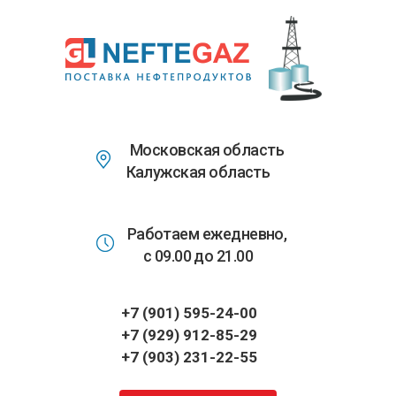
Перейти
к
основному
содержанию
Московская область
Калужская область
Работаем ежедневно,
с 09.00 до 21.00
+7 (901) 595-24-00
+7 (929) 912-85-29
+7 (903) 231-22-55