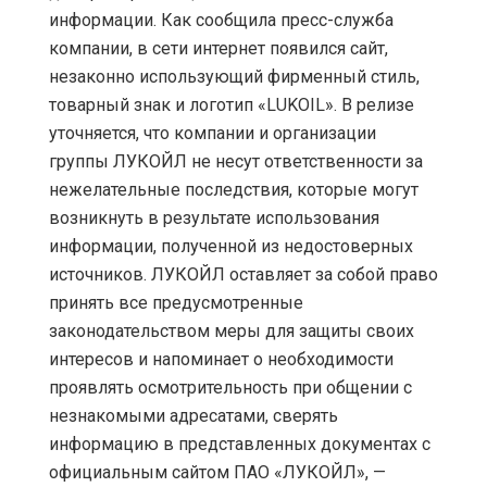
информации. Как сообщила пресс-служба
компании, в сети интернет появился сайт,
незаконно использующий фирменный стиль,
товарный знак и логотип «LUKOIL». В релизе
уточняется, что компании и организации
группы ЛУКОЙЛ не несут ответственности за
нежелательные последствия, которые могут
возникнуть в результате использования
информации, полученной из недостоверных
источников. ЛУКОЙЛ оставляет за собой право
принять все предусмотренные
законодательством меры для защиты своих
интересов и напоминает о необходимости
проявлять осмотрительность при общении с
незнакомыми адресатами, сверять
информацию в представленных документах с
официальным сайтом ПАО «ЛУКОЙЛ», —