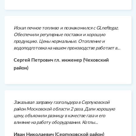
Искал печное топливо и познакомился с GLneftegaz.
Обеспечили регулярные поставки и хорошую
продукцию. Цены нормальные. Отопление и
водоподготовка на нашем производстве работает в...
Сергей Петрович гл. инженер (Чеховский
район)
Заказывал заправку газгольдера в Серпуховской
район Московской области 2 раза. Дали хорошую
цену, объяснили разницу в качестве газа и его
влияние на работу оборудования. Котлы...
Иван Николаевич (Серпуховской район)