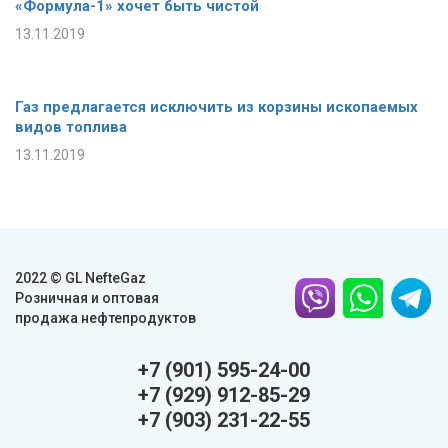
«Формула-1» хочет быть чистой
13.11.2019
Газ предлагается исключить из корзины ископаемых
видов топлива
13.11.2019
2022 © GL NefteGaz
Розничная и оптовая
продажа нефтепродуктов
+7 (901) 595-24-00
+7 (929) 912-85-29
+7 (903) 231-22-55