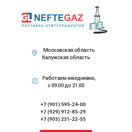
Перейти
к
основному
содержанию
Московская область
Калужская область
Работаем ежедневно,
с 09.00 до 21.00
+7 (901) 595-24-00
+7 (929) 912-85-29
+7 (903) 231-22-55