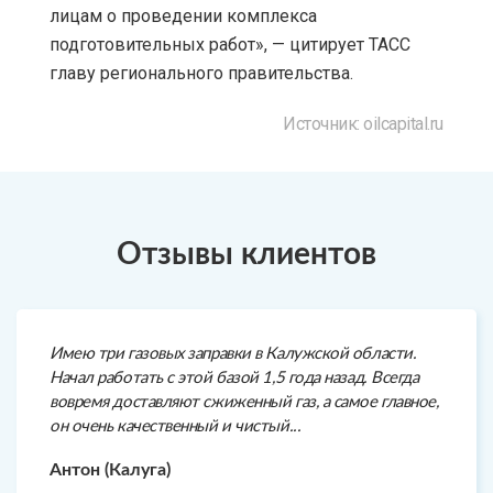
лицам о проведении комплекса
подготовительных работ», — цитирует ТАСС
главу регионального правительства.
Источник: oilcapital.ru
Отзывы клиентов
Имею три газовых заправки в Калужской области.
Начал работать с этой базой 1,5 года назад. Всегда
вовремя доставляют сжиженный газ, а самое главное,
он очень качественный и чистый...
Антон (Калуга)