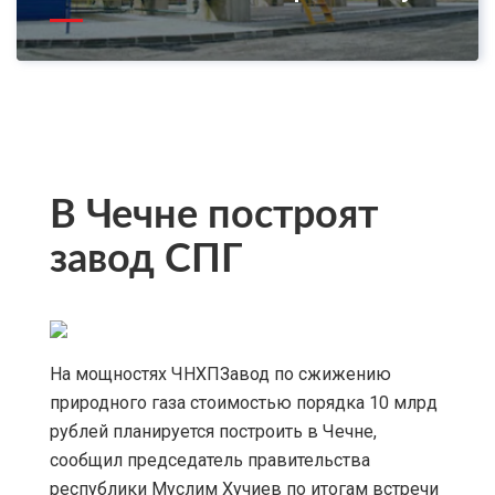
В Чечне построят
завод СПГ
На мощностях ЧНХПЗавод по сжижению
природного газа стоимостью порядка 10 млрд
рублей планируется построить в Чечне,
сообщил председатель правительства
республики Муслим Хучиев по итогам встречи