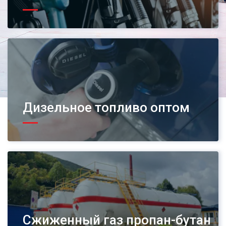
Дизельное топливо оптом
Сжиженный газ пропан-бутан