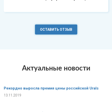
ОСТАВИТЬ ОТЗЫВ
Актуальные новости
Рекордно выросла премия цены российской Urals
13.11.2019