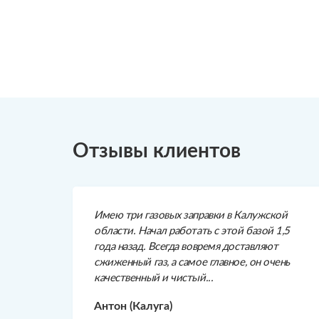
Отзывы клиентов
Имею три газовых заправки в Калужской
области. Начал работать с этой базой 1,5
года назад. Всегда вовремя доставляют
сжиженный газ, а самое главное, он очень
качественный и чистый...
Антон (Калуга)