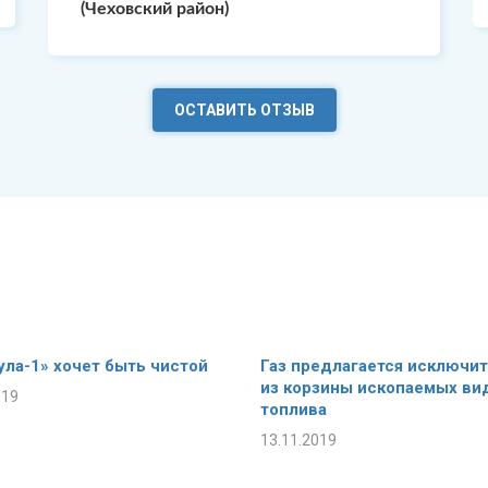
(Чеховский район)
ОСТАВИТЬ ОТЗЫВ
ла-1» хочет быть чистой
Газ предлагается исключи
из корзины ископаемых ви
019
топлива
13.11.2019