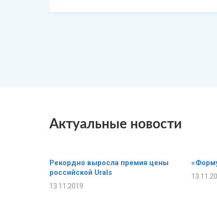
Актуальные новости
Рекордно выросла премия цены
«Форму
российской Urals
13.11.2
13.11.2019