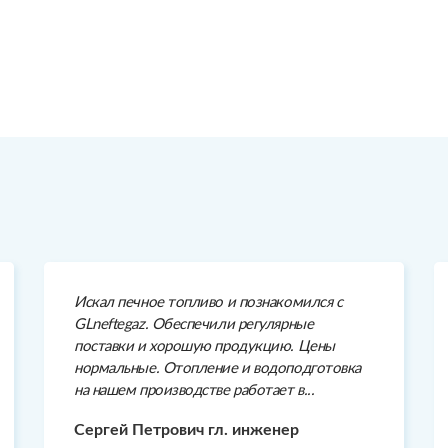
Искал печное топливо и познакомился с
GLneftegaz. Обеспечили регулярные
поставки и хорошую продукцию. Цены
нормальные. Отопление и водоподготовка
на нашем производстве работает в...
Сергей Петрович гл. инженер