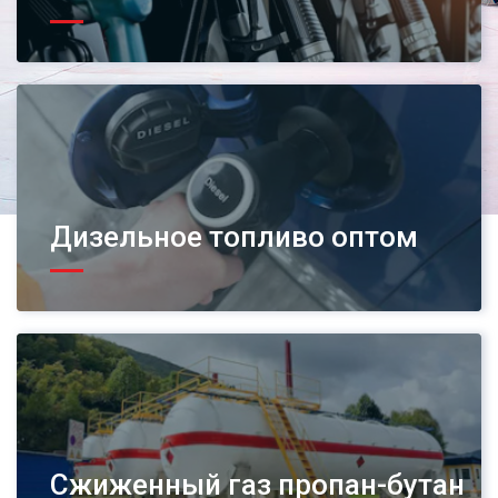
Дизельное топливо оптом
Сжиженный газ пропан-бутан