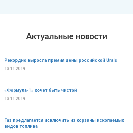
Актуальные новости
Рекордно выросла премия цены российской Urals
13.11.2019
«Формула-1» хочет быть чистой
13.11.2019
Газ предлагается исключить из корзины ископаемых
видов топлива