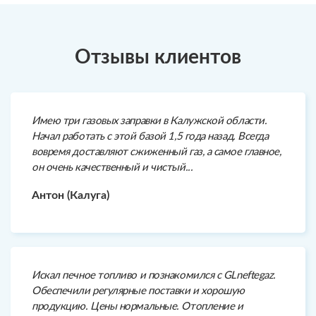
Отзывы клиентов
Имею три газовых заправки в Калужской области.
Начал работать с этой базой 1,5 года назад. Всегда
вовремя доставляют сжиженный газ, а самое главное,
он очень качественный и чистый...
Антон (Калуга)
Искал печное топливо и познакомился с GLneftegaz.
Обеспечили регулярные поставки и хорошую
продукцию. Цены нормальные. Отопление и