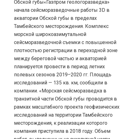
Обской губы«Газпром геологоразведка»
начала сейсморазведочные работы 3D в
акватории Обской губы в пределах
Тамбейского месторождения. Комплекс
морской широкоазимутальной
сейсморазведочной съемки с повышенной
плотностью регистрации в переходной зоне
между береговой частью и акваторией
планируется провести в период летних
полевых сезонов 2019–2020 гг. Площадь
исследований — 135 кв. км, сообщили в
компании. «Морская сейсморазведка в
транзитной части Обской губы проводится в
рамках масштабного проекта геофизических
исследований на территории Тамбейского
месторождения, к реализации которого
компания приступила в 2018 году. Объем