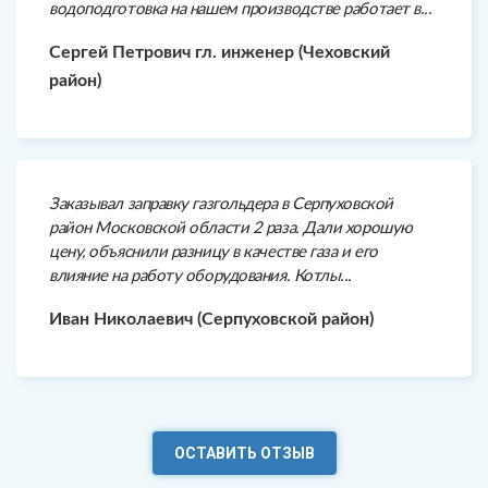
водоподготовка на нашем производстве работает в...
Сергей Петрович гл. инженер (Чеховский
район)
Заказывал заправку газгольдера в Серпуховской
район Московской области 2 раза. Дали хорошую
цену, объяснили разницу в качестве газа и его
влияние на работу оборудования. Котлы...
Иван Николаевич (Серпуховской район)
ОСТАВИТЬ ОТЗЫВ