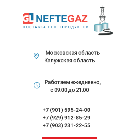
Перейти
к
основному
содержанию
Московская область
Калужская область
Работаем ежедневно,
с 09.00 до 21.00
+7 (901) 595-24-00
+7 (929) 912-85-29
+7 (903) 231-22-55