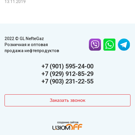
13.11.2019
2022 © GL NefteGaz
Розничная и оптовая
продажа нефтепродуктов
+7 (901) 595-24-00
+7 (929) 912-85-29
+7 (903) 231-22-55
Заказать звонок