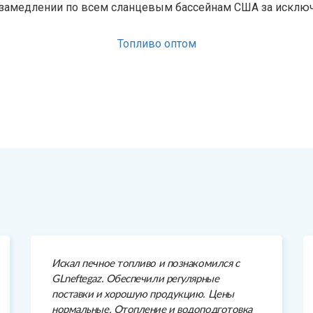
е замедлении по всем сланцевым бассейнам США за исклю
Топливо оптом
Искал печное топливо и познакомился с
GLneftegaz. Обеспечили регулярные
поставки и хорошую продукцию. Цены
нормальные. Отопление и водоподготовка