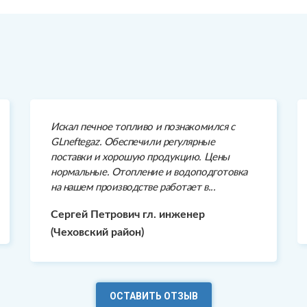
Искал печное топливо и познакомился с
GLneftegaz. Обеспечили регулярные
поставки и хорошую продукцию. Цены
нормальные. Отопление и водоподготовка
на нашем производстве работает в...
Сергей Петрович гл. инженер
(Чеховский район)
ОСТАВИТЬ ОТЗЫВ