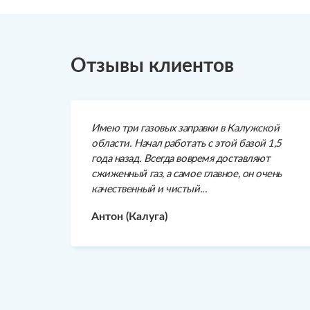
Отзывы клиентов
Имею три газовых заправки в Калужской
области. Начал работать с этой базой 1,5
года назад. Всегда вовремя доставляют
сжиженный газ, а самое главное, он очень
качественный и чистый...
Антон (Калуга)