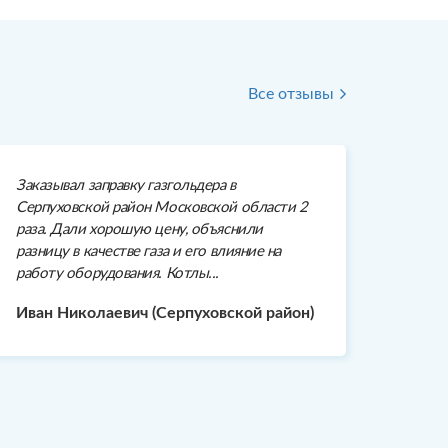
Все отзывы
Заказывал заправку газгольдера в
Серпуховской район Московской области 2
раза. Дали хорошую цену, объяснили
разницу в качестве газа и его влияние на
работу оборудования. Котлы...
Иван Николаевич (Серпуховской район)