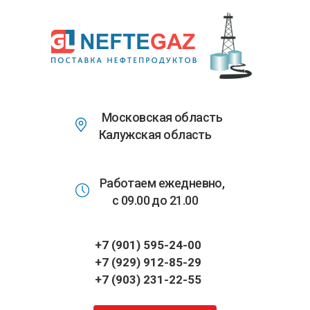
Перейти
к
основному
содержанию
Московская область
Калужская область
Работаем ежедневно,
с 09.00 до 21.00
+7 (901) 595-24-00
+7 (929) 912-85-29
+7 (903) 231-22-55