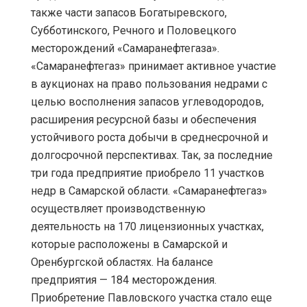
также части запасов Богатыревского,
Субботинского, Речного и Половецкого
месторождений «Самаранефтегаза».
«Самаранефтегаз» принимает активное участие
в аукционах на право пользования недрами с
целью восполнения запасов углеводородов,
расширения ресурсной базы и обеспечения
устойчивого роста добычи в среднесрочной и
долгосрочной перспективах. Так, за последние
три года предприятие приобрело 11 участков
недр в Самарской области. «Самаранефтегаз»
осуществляет производственную
деятельность на 170 лицензионных участках,
которые расположены в Самарской и
Оренбургской областях. На балансе
предприятия — 184 месторождения.
Приобретение Павловского участка стало еще