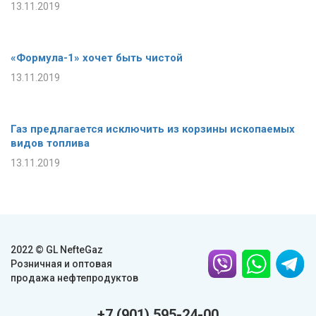
13.11.2019
«Формула-1» хочет быть чистой
13.11.2019
Газ предлагается исключить из корзины ископаемых
видов топлива
13.11.2019
2022 © GL NefteGaz
Розничная и оптовая
продажа нефтепродуктов
+7 (901) 595-24-00