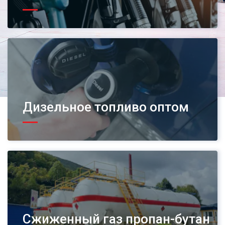
Дизельное топливо оптом
Сжиженный газ пропан-бутан