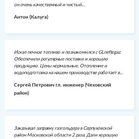
он очень качественный и чистый...
Антон (Калуга)
Искал печное топливо и познакомился с GLneftegaz.
Обеспечили регулярные поставки и хорошую
продукцию. Цены нормальные. Отопление и
водоподготовка на нашем производстве работает в...
Сергей Петрович гл. инженер (Чеховский
район)
Заказывал заправку газгольдера в Серпуховской
район Московской области 2 раза. Дали хорошую