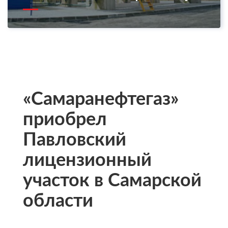
«Самаранефтегаз»
приобрел
Павловский
лицензионный
участок в Самарской
области