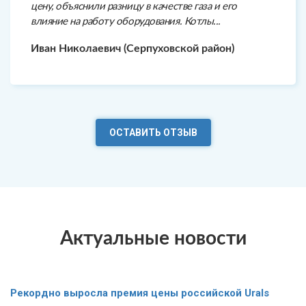
цену, объяснили разницу в качестве газа и его
влияние на работу оборудования. Котлы...
Иван Николаевич (Серпуховской район)
ОСТАВИТЬ ОТЗЫВ
Актуальные новости
Рекордно выросла премия цены российской Urals