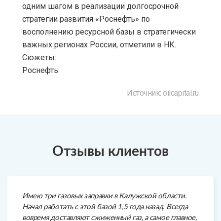
одним шагом в реализации долгосрочной
стратегии развития «Роснефть» по
восполнению ресурсной базы в стратегически
важных регионах России, отметили в НК.
Сюжеты:
Роснефть
Источник: oilcapital.ru
Отзывы клиентов
Имею три газовых заправки в Калужской области.
Начал работать с этой базой 1,5 года назад. Всегда
вовремя доставляют сжиженный газ, а самое главное,