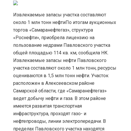
Извлекаемые запасы участка составляют
около 1 млн тонн нефтиПо итогам аукционных
торгов «Самаранефтегаз», структура
«Роснефти», приобрела лицензию на
пользование недрами Павловского участка
общей площадью 114 кв. км, сообщила НК.
Извлекаемые запасы нефти Павловского
участка составляют около 1 млн тонн, ресурсы
оцениваются в 1,5 млн тонн нефти. Участок
расположен в Алексеевском районе
Самарской области, где «Самаранефтегаз»
ведет добычу нефти и газа. В этом районе
имеется развитая транспортная
инфраструктура, проходят газо- и
нефтепроводы, линии электропередачи. В
пределах Павловского участка находятся