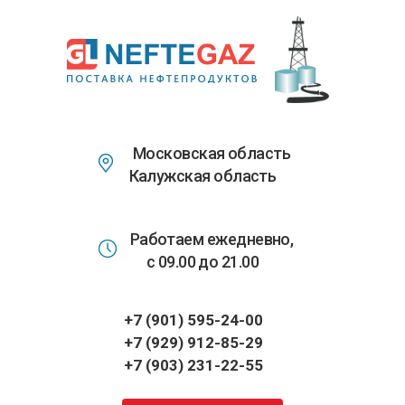
Перейти
к
основному
содержанию
Московская область
Калужская область
Работаем ежедневно,
с 09.00 до 21.00
+7 (901) 595-24-00
+7 (929) 912-85-29
+7 (903) 231-22-55