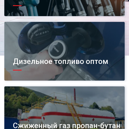
Дизельное топливо оптом
Сжиженный газ пропан-бутан