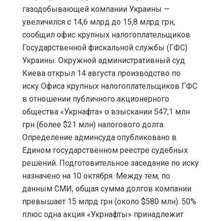
газодобывающей компании Украины —
увеличился с 14,6 млрд до 15,8 млрд грн,
сообщил офис крупных налогоплательщиков
Государственной фискальной службы (ГФС)
Украины. Окружной административный суд
Киева открыл 14 августа производство по
иску Офиса крупных налогоплательщиков ГФС
в отношении публичного акционерного
общества «Укрнафта» о взыскании 547,1 млн
грн (более $21 млн) налогового долга.
Определение админсуда опубликовано в
Едином государственном реестре судебных
решений. Подготовительное заседание по иску
назначено на 10 октября. Между тем, по
данным СМИ, общая сумма долгов компании
превышает 15 млрд грн (около $580 млн). 50%
плюс одна акция «Укрнафты» принадлежит