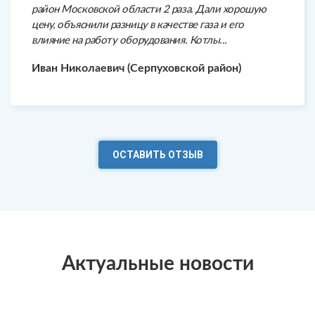
район Московской области 2 раза. Дали хорошую
цену, объяснили разницу в качестве газа и его
влияние на работу оборудования. Котлы...
Иван Николаевич (Серпуховской район)
ОСТАВИТЬ ОТЗЫВ
Актуальные новости