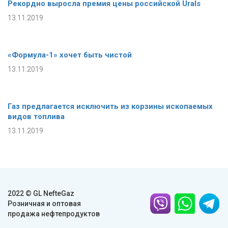
Рекордно выросла премия цены российской Urals
13.11.2019
«Формула-1» хочет быть чистой
13.11.2019
Газ предлагается исключить из корзины ископаемых
видов топлива
13.11.2019
2022 © GL NefteGaz
Розничная и оптовая
продажа нефтепродуктов