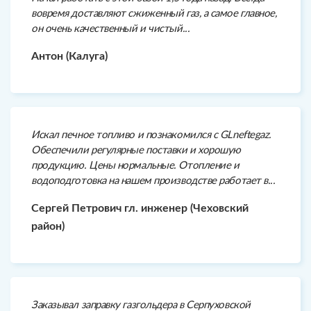
вовремя доставляют сжиженный газ, а самое главное,
он очень качественный и чистый...
Антон (Калуга)
Искал печное топливо и познакомился с GLneftegaz.
Обеспечили регулярные поставки и хорошую
продукцию. Цены нормальные. Отопление и
водоподготовка на нашем производстве работает в...
Сергей Петрович гл. инженер (Чеховский
район)
Заказывал заправку газгольдера в Серпуховской