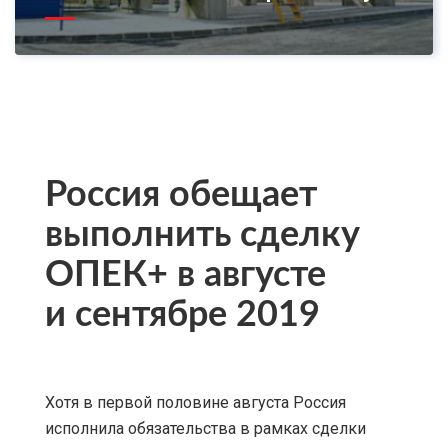
Россия обещает
выполнить сделку
ОПЕК+ в августе
и сентябре 2019
Хотя в первой половине августа Россия
исполнила обязательства в рамках сделки