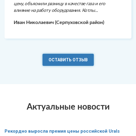
цену, объяснили разницу в качестве газа и его
влияние на работу оборудования. Котлы...
Иван Николаевич (Серпуховской район)
ОСТАВИТЬ ОТЗЫВ
Актуальные новости
Рекордно выросла премия цены российской Urals