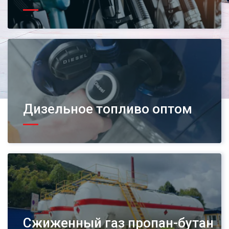
Дизельное топливо оптом
Сжиженный газ пропан-бутан