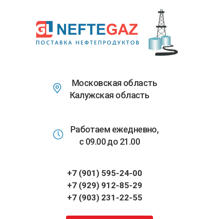
Перейти
к
основному
содержанию
Московская область
Калужская область
Работаем ежедневно,
с 09.00 до 21.00
+7 (901) 595-24-00
+7 (929) 912-85-29
+7 (903) 231-22-55