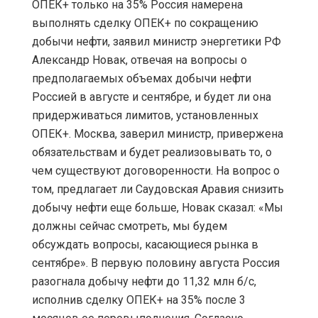
ОПЕК+ только на 35% Россия намерена
выполнять сделку ОПЕК+ по сокращению
добычи нефти, заявил министр энергетики РФ
Александр Новак, отвечая на вопросы о
предполагаемых объемах добычи нефти
Россией в августе и сентябре, и будет ли она
придерживаться лимитов, установленных
ОПЕК+. Москва, заверил министр, привержена
обязательствам и будет реализовывать то, о
чем существуют договоренности. На вопрос о
том, предлагает ли Саудовская Аравия снизить
добычу нефти еще больше, Новак сказал: «Мы
должны сейчас смотреть, мы будем
обсуждать вопросы, касающиеся рынка в
сентябре». В первую половину августа Россия
разогнала добычу нефти до 11,32 млн б/с,
исполнив сделку ОПЕК+ на 35% после 3