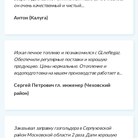
он очень качественный и чистый...
Антон (Калуга)
Искал печное топливо и познакомился с GLneftegaz.
Обеспечили регулярные поставки и хорошую
продукцию. Цены нормальные. Отопление и
водоподготовка на нашем производстве работает в...
Сергей Петрович гл. инженер (Чеховский
район)
Заказывал заправку газгольдера в Серпуховской
район Московской области 2 раза. Дали хорошую