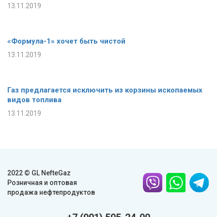
13.11.2019
«Формула-1» хочет быть чистой
13.11.2019
Газ предлагается исключить из корзины ископаемых
видов топлива
13.11.2019
2022 © GL NefteGaz
Розничная и оптовая
продажа нефтепродуктов