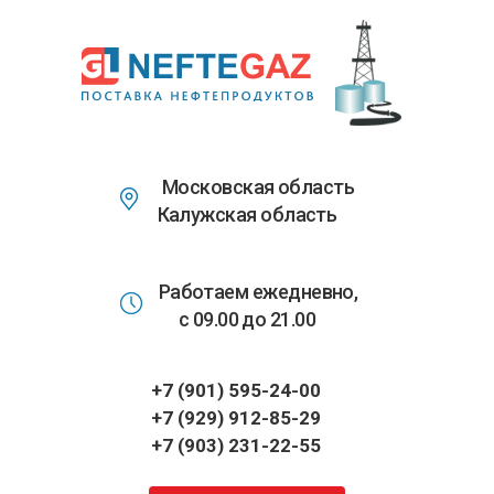
Перейти
к
основному
содержанию
Московская область
Калужская область
Работаем ежедневно,
с 09.00 до 21.00
+7 (901) 595-24-00
+7 (929) 912-85-29
+7 (903) 231-22-55