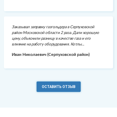
Заказывал заправку газгольдера в Серпуховской
район Московской области 2 раза. Дали хорошую
цену, объяснили разницу в качестве газа и его
влияние на работу оборудования. Котлы...
Иван Николаевич (Серпуховской район)
ОСТАВИТЬ ОТЗЫВ