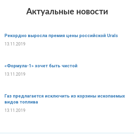
Актуальные новости
Рекордно выросла премия цены российской Urals
13.11.2019
«Формула-1» хочет быть чистой
13.11.2019
Газ предлагается исключить из корзины ископаемых
видов топлива
13.11.2019