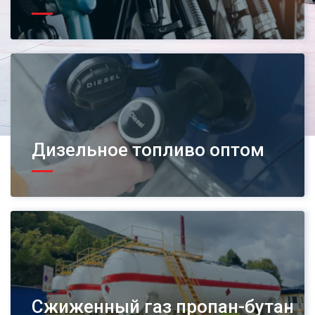
Дизельное топливо оптом
Сжиженный газ пропан-бутан