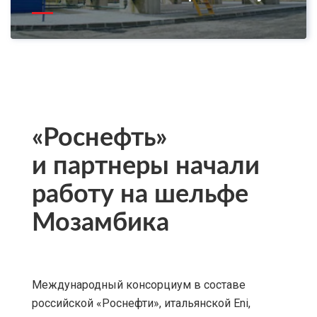
«Роснефть»
и партнеры начали
работу на шельфе
Мозамбика
Международный консорциум в составе
российской «Роснефти», итальянской Eni,