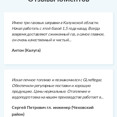
Имею три газовых заправки в Калужской области.
Начал работать с этой базой 1,5 года назад. Всегда
вовремя доставляют сжиженный газ, а самое главное,
он очень качественный и чистый...
Антон (Калуга)
Искал печное топливо и познакомился с GLneftegaz.
Обеспечили регулярные поставки и хорошую
продукцию. Цены нормальные. Отопление и
водоподготовка на нашем производстве работает в...
Сергей Петрович гл. инженер (Чеховский
район)