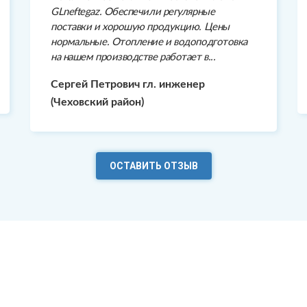
GLneftegaz. Обеспечили регулярные
поставки и хорошую продукцию. Цены
нормальные. Отопление и водоподготовка
на нашем производстве работает в...
Сергей Петрович гл. инженер
(Чеховский район)
ОСТАВИТЬ ОТЗЫВ