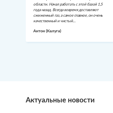
области. Начал работать с этой базой 1,5
года назад. Всегда вовремя доставляют
сжиженный газ, а самое главное, он очень
качественный и чистый...
Антон (Калуга)
Актуальные новости