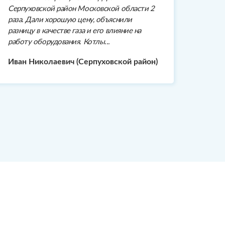
Серпуховской район Московской области 2
раза. Дали хорошую цену, объяснили
разницу в качестве газа и его влияние на
работу оборудования. Котлы...
Иван Николаевич (Серпуховской район)