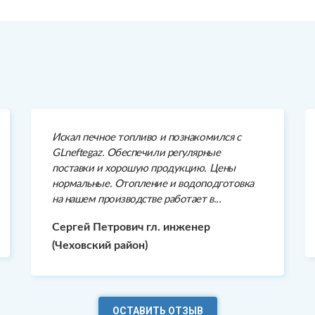
Искал печное топливо и познакомился с
GLneftegaz. Обеспечили регулярные
поставки и хорошую продукцию. Цены
нормальные. Отопление и водоподготовка
на нашем производстве работает в...
Сергей Петрович гл. инженер
(Чеховский район)
ОСТАВИТЬ ОТЗЫВ