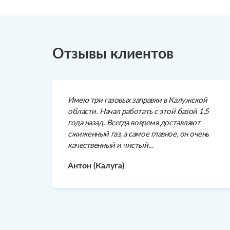
Отзывы клиентов
Имею три газовых заправки в Калужской
области. Начал работать с этой базой 1,5
года назад. Всегда вовремя доставляют
сжиженный газ, а самое главное, он очень
качественный и чистый...
Антон (Калуга)