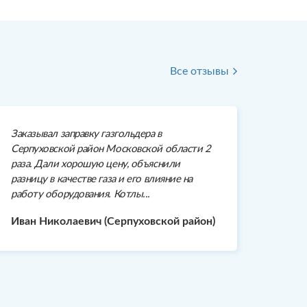
Все отзывы
Заказывал заправку газгольдера в
Серпуховской район Московской области 2
раза. Дали хорошую цену, объяснили
разницу в качестве газа и его влияние на
работу оборудования. Котлы...
Иван Николаевич (Серпуховской район)