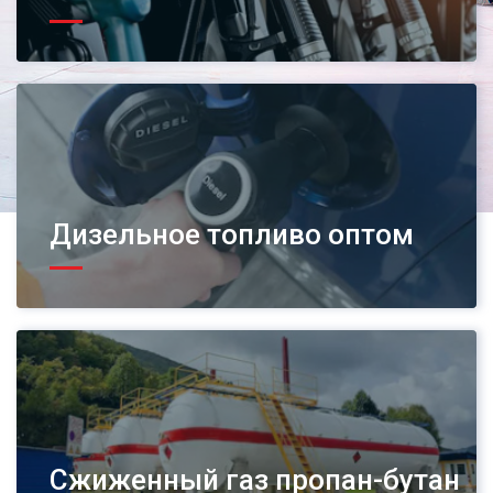
Дизельное топливо оптом
Сжиженный газ пропан-бутан