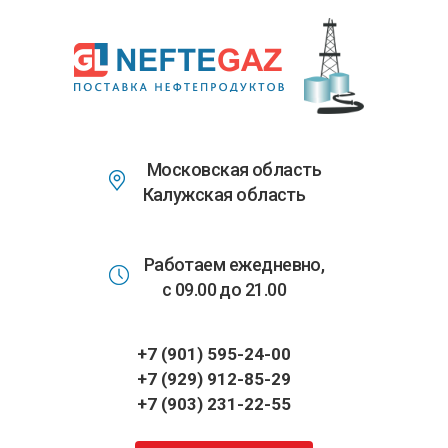
Перейти
к
основному
содержанию
Московская область
Калужская область
Работаем ежедневно,
с 09.00 до 21.00
+7 (901) 595-24-00
+7 (929) 912-85-29
+7 (903) 231-22-55