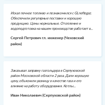
Искал печное топливо и познакомился с GLneftegaz.
Обеспечили регулярные поставки и хорошую
продукцию. Цены нормальные. Отопление и
водоподготовка на нашем производстве работает в...
Сергей Петрович гл. инженер (Чеховский
район)
Заказывал заправку газгольдера в Серпуховской
район Московской области 2 раза. Дали хорошую
цену, объяснили разницу в качестве газа и его
влияние на работу оборудования. Котлы...
Иван Николаевич (Серпуховской район)