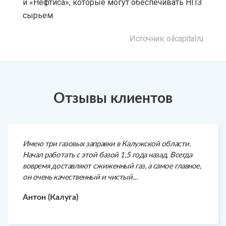
и «Нефтиса», которые могут обеспечивать НПЗ
сырьем.
Источник: oilcapital.ru
Отзывы клиентов
Имею три газовых заправки в Калужской области.
Начал работать с этой базой 1,5 года назад. Всегда
вовремя доставляют сжиженный газ, а самое главное,
он очень качественный и чистый...
Антон (Калуга)