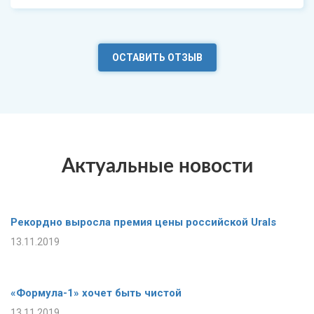
ОСТАВИТЬ ОТЗЫВ
Актуальные новости
Рекордно выросла премия цены российской Urals
13.11.2019
«Формула-1» хочет быть чистой
13.11.2019