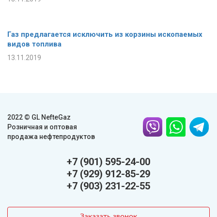
Газ предлагается исключить из корзины ископаемых
видов топлива
13.11.2019
2022 © GL NefteGaz
Розничная и оптовая
продажа нефтепродуктов
+7 (901) 595-24-00
+7 (929) 912-85-29
+7 (903) 231-22-55
Заказать звонок