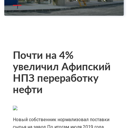
Почти на 4%
увеличил Афипский
НПЗ переработку
нефти
Новый собственник нормализовал поставки
сырья на завод По итогам июля 2019 года