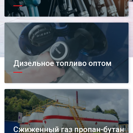
Дизельное топливо оптом
Сжиженный газ пропан-бутан