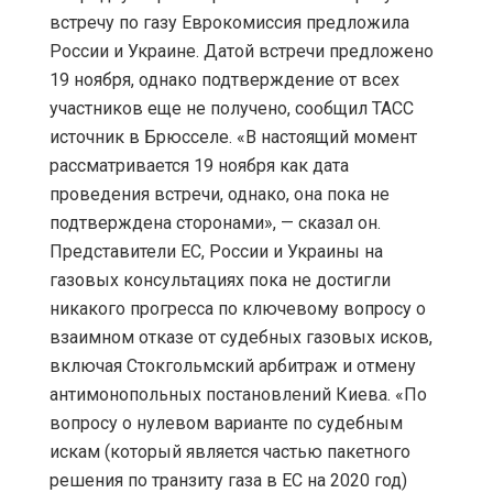
встречу по газу Еврокомиссия предложила
России и Украине. Датой встречи предложено
19 ноября, однако подтверждение от всех
участников еще не получено, сообщил ТАСС
источник в Брюсселе. «В настоящий момент
рассматривается 19 ноября как дата
проведения встречи, однако, она пока не
подтверждена сторонами», — сказал он.
Представители ЕС, России и Украины на
газовых консультациях пока не достигли
никакого прогресса по ключевому вопросу о
взаимном отказе от судебных газовых исков,
включая Стокгольмский арбитраж и отмену
антимонопольных постановлений Киева. «По
вопросу о нулевом варианте по судебным
искам (который является частью пакетного
решения по транзиту газа в ЕС на 2020 год)