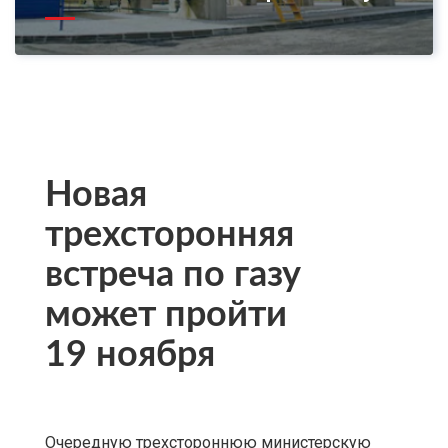
Новая
трехсторонняя
встреча по газу
может пройти
19 ноября
Очередную трехстороннюю министерскую