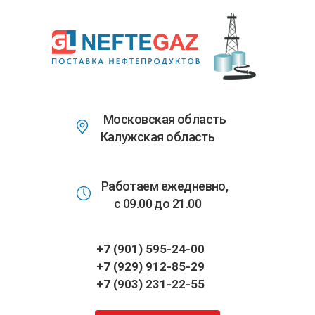
Перейти
к
основному
содержанию
Московская область
Калужская область
Работаем ежедневно,
с 09.00 до 21.00
+7 (901) 595-24-00
+7 (929) 912-85-29
+7 (903) 231-22-55