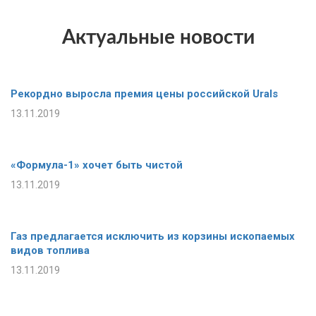
Актуальные новости
Рекордно выросла премия цены российской Urals
13.11.2019
«Формула-1» хочет быть чистой
13.11.2019
Газ предлагается исключить из корзины ископаемых
видов топлива
13.11.2019