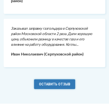
район)
Заказывал заправку газгольдера в Серпуховской
район Московской области 2 раза. Дали хорошую
цену, объяснили разницу в качестве газа и его
влияние на работу оборудования. Котлы...
Иван Николаевич (Серпуховской район)
ОСТАВИТЬ ОТЗЫВ