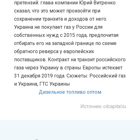
претензий: глава компании Юрий Витренко
сказал, что это может произойти при
сохранении транзита и доходов от него.
Украина не покупает газ у России для
собственных нужд с 2015 года, предпочитая
отбирать его на западной границе по схеме
обратного реверса у европейских
поставщиков. Контракт на транзит российского
газа через Украину в страны Европы истекает
31 декабря 2019 года. Сюжеты: Российский газ
и Украина, ГТС Украины
Дизельное топливо оптом
Источник: oilcapital.ru