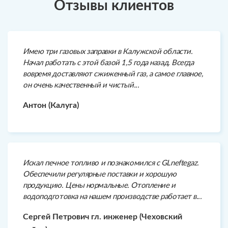
Отзывы клиентов
Имею три газовых заправки в Калужской области.
Начал работать с этой базой 1,5 года назад. Всегда
вовремя доставляют сжиженный газ, а самое главное,
он очень качественный и чистый...
Антон (Калуга)
Искал печное топливо и познакомился с GLneftegaz.
Обеспечили регулярные поставки и хорошую
продукцию. Цены нормальные. Отопление и
водоподготовка на нашем производстве работает в...
Сергей Петрович гл. инженер (Чеховский