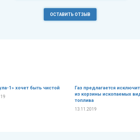
ОСТАВИТЬ ОТЗЫВ
ла-1» хочет быть чистой
Газ предлагается исключи
из корзины ископаемых ви
019
топлива
13.11.2019