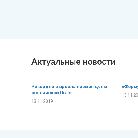
Актуальные новости
Рекордно выросла премия цены
«Форму
российской Urals
13.11.2
13.11.2019