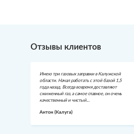
Отзывы клиентов
Имею три газовых заправки в Калужской
области. Начал работать с этой базой 1,5
года назад. Всегда вовремя доставляют
сжиженный газ, а самое главное, он очень
качественный и чистый...
Антон (Калуга)