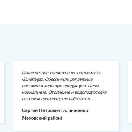
Искал печное топливо и познакомился с
GLneftegaz. Обеспечили регулярные
поставки и хорошую продукцию. Цены
нормальные. Отопление и водоподготовка
на нашем производстве работает в...
Сергей Петрович гл. инженер
(Чеховский район)