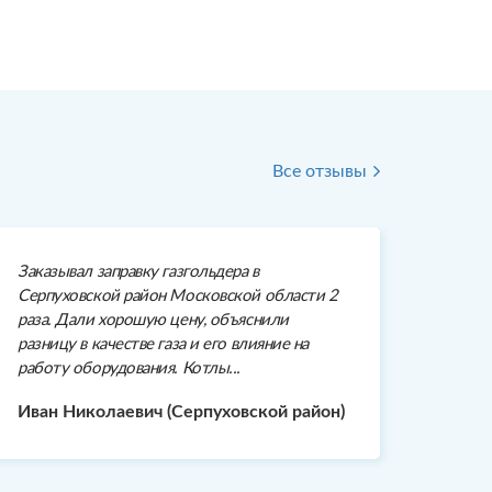
Все отзывы
Заказывал заправку газгольдера в
Серпуховской район Московской области 2
раза. Дали хорошую цену, объяснили
разницу в качестве газа и его влияние на
работу оборудования. Котлы...
Иван Николаевич (Серпуховской район)