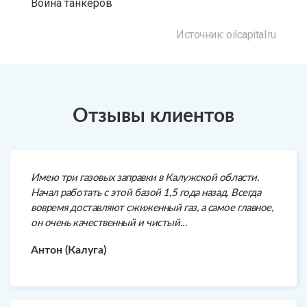
Война танкеров
Источник: oilcapital.ru
Отзывы клиентов
Имею три газовых заправки в Калужской области.
Начал работать с этой базой 1,5 года назад. Всегда
вовремя доставляют сжиженный газ, а самое главное,
он очень качественный и чистый...
Антон (Калуга)