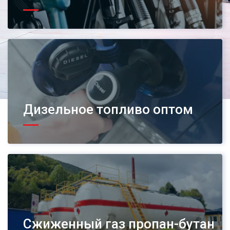
Дизельное топливо оптом
Сжиженный газ пропан-бутан