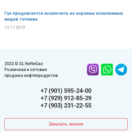
Газ предлагается исключить из корзины ископаемых
видов топлива
13.11.2019
2022 © GL NefteGaz
Розничная и оптовая
продажа нефтепродуктов
+7 (901) 595-24-00
+7 (929) 912-85-29
+7 (903) 231-22-55
Заказать звонок