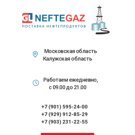
Перейти
к
основному
содержанию
Московская область
Калужская область
Работаем ежедневно,
с 09.00 до 21.00
+7 (901) 595-24-00
+7 (929) 912-85-29
+7 (903) 231-22-55