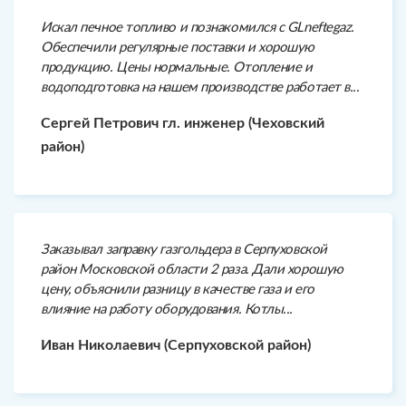
Искал печное топливо и познакомился с GLneftegaz.
Обеспечили регулярные поставки и хорошую
продукцию. Цены нормальные. Отопление и
водоподготовка на нашем производстве работает в...
Сергей Петрович гл. инженер (Чеховский
район)
Заказывал заправку газгольдера в Серпуховской
район Московской области 2 раза. Дали хорошую
цену, объяснили разницу в качестве газа и его
влияние на работу оборудования. Котлы...
Иван Николаевич (Серпуховской район)