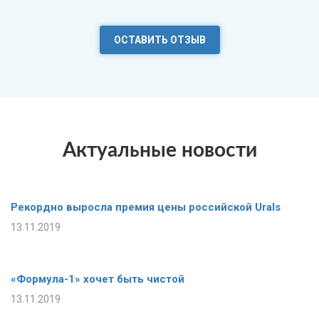
ОСТАВИТЬ ОТЗЫВ
Актуальные новости
Рекордно выросла премия цены российской Urals
13.11.2019
«Формула-1» хочет быть чистой
13.11.2019