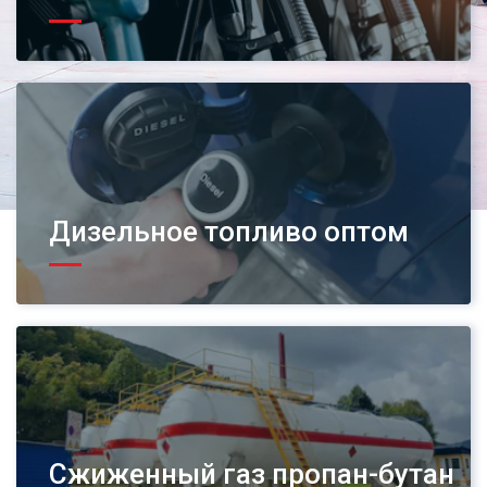
Дизельное топливо оптом
Сжиженный газ пропан-бутан