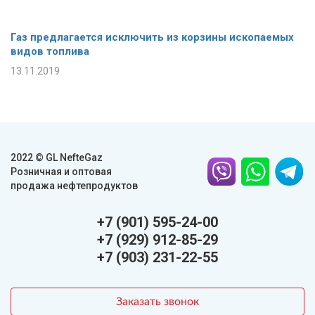
Газ предлагается исключить из корзины ископаемых
видов топлива
13.11.2019
2022 © GL NefteGaz
Розничная и оптовая
продажа нефтепродуктов
+7 (901) 595-24-00
+7 (929) 912-85-29
+7 (903) 231-22-55
Заказать звонок