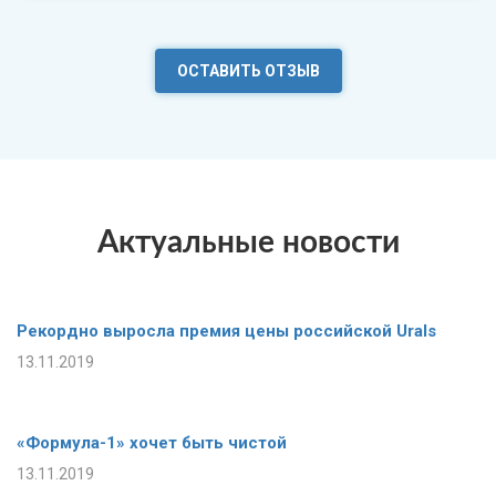
ОСТАВИТЬ ОТЗЫВ
Актуальные новости
Рекордно выросла премия цены российской Urals
13.11.2019
«Формула-1» хочет быть чистой
13.11.2019