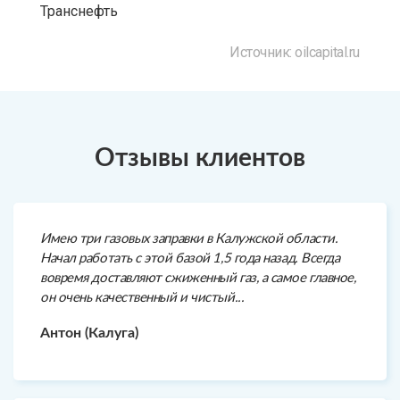
Транснефть
Источник: oilcapital.ru
Отзывы клиентов
Имею три газовых заправки в Калужской области.
Начал работать с этой базой 1,5 года назад. Всегда
вовремя доставляют сжиженный газ, а самое главное,
он очень качественный и чистый...
Антон (Калуга)