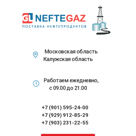
Перейти
к
основному
содержанию
Московская область
Калужская область
Работаем ежедневно,
с 09.00 до 21.00
+7 (901) 595-24-00
+7 (929) 912-85-29
+7 (903) 231-22-55