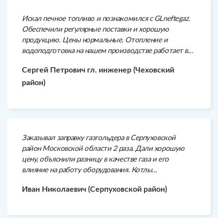
Искал печное топливо и познакомился с GLneftegaz.
Обеспечили регулярные поставки и хорошую
продукцию. Цены нормальные. Отопление и
водоподготовка на нашем производстве работает в...
Сергей Петрович гл. инженер (Чеховский
район)
Заказывал заправку газгольдера в Серпуховской
район Московской области 2 раза. Дали хорошую
цену, объяснили разницу в качестве газа и его
влияние на работу оборудования. Котлы...
Иван Николаевич (Серпуховской район)