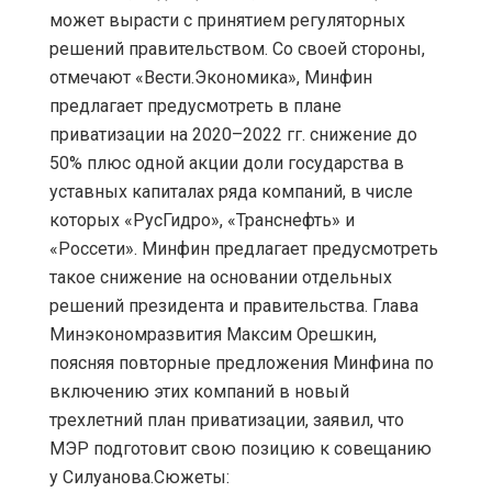
может вырасти с принятием регуляторных
решений правительством. Со своей стороны,
отмечают «Вести.Экономика», Минфин
предлагает предусмотреть в плане
приватизации на 2020–2022 гг. снижение до
50% плюс одной акции доли государства в
уставных капиталах ряда компаний, в числе
которых «РусГидро», «Транснефть» и
«Россети». Минфин предлагает предусмотреть
такое снижение на основании отдельных
решений президента и правительства. Глава
Минэкономразвития Максим Орешкин,
поясняя повторные предложения Минфина по
включению этих компаний в новый
трехлетний план приватизации, заявил, что
МЭР подготовит свою позицию к совещанию
у Силуанова.Сюжеты: