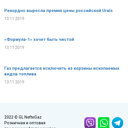
Рекордно выросла премия цены российской Urals
13.11.2019
«Формула-1» хочет быть чистой
13.11.2019
Газ предлагается исключить из корзины ископаемых
видов топлива
13.11.2019
2022 © GL NefteGaz
Розничная и оптовая