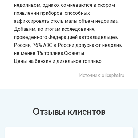
недоливом, однако, сомневаются в скором
появлении приборов, способных
зафиксировать столь малы объем недолива.
Добавим, по итогам исследования,
проведенного Федерацией автовладельцев
России, 76% АЗС в России допускают недолив
не менее 1% топлива.Сюжеты:
Цены на бензин и дизельное топливо
Источник: oilcapital.ru
Отзывы клиентов