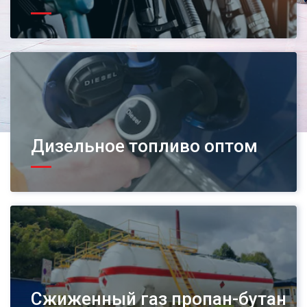
Дизельное топливо оптом
Сжиженный газ пропан-бутан