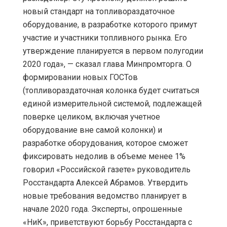
новый стандарт на топливораздаточное
оборудование, в разработке которого примут
участие и участники топливного рынка. Его
утверждение планируется в первом полугодии
2020 года», — сказал глава Минпромторга. О
формировании новых ГОСТов
(топливораздаточная колонка будет считаться
единой измерительной системой, подлежащей
поверке целиком, включая учетное
оборудование вне самой колонки) и
разработке оборудования, которое сможет
фиксировать недолив в объеме менее 1%
говорил «Российской газете» руководитель
Росстандарта Алексей Абрамов. Утвердить
новые требования ведомство планирует в
начале 2020 года. Эксперты, опрошенные
«НиК», приветствуют борьбу Росстандарта с