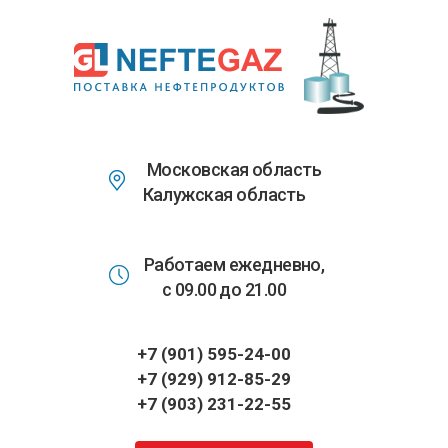
Перейти
к
основному
содержанию
Московская область
Калужская область
Работаем ежедневно,
с 09.00 до 21.00
+7 (901) 595-24-00
+7 (929) 912-85-29
+7 (903) 231-22-55