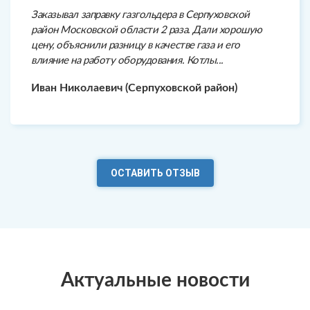
Заказывал заправку газгольдера в Серпуховской
район Московской области 2 раза. Дали хорошую
цену, объяснили разницу в качестве газа и его
влияние на работу оборудования. Котлы...
Иван Николаевич (Серпуховской район)
ОСТАВИТЬ ОТЗЫВ
Актуальные новости