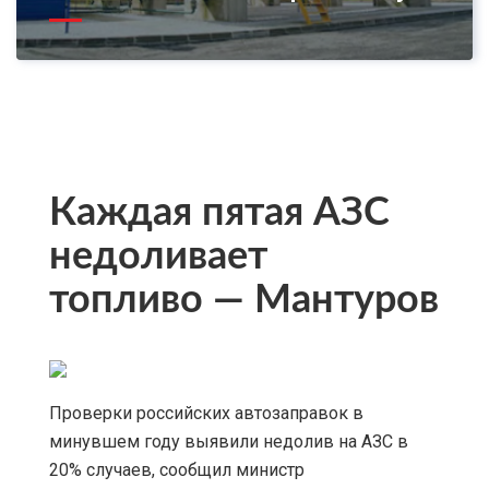
Каждая пятая АЗС
недоливает
топливо — Мантуров
Проверки российских автозаправок в
минувшем году выявили недолив на АЗС в
20% случаев, сообщил министр