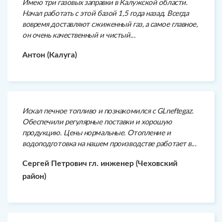
Имею три газовых заправки в Калужской области.
Начал работать с этой базой 1,5 года назад. Всегда
вовремя доставляют сжиженный газ, а самое главное,
он очень качественный и чистый...
Антон (Калуга)
Искал печное топливо и познакомился с GLneftegaz.
Обеспечили регулярные поставки и хорошую
продукцию. Цены нормальные. Отопление и
водоподготовка на нашем производстве работает в...
Сергей Петрович гл. инженер (Чеховский
район)