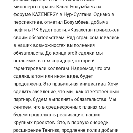
минэнерго страны Канат Бозумбаев на
форуме KAZENERGY в Нур-Султане. Однако в
перспективе, отметил Бозумбаев, добыча
нефти в РК будет расти. «Казахстан привержен
своим обязательствам. Ряд стран сомневались
в наших возможностях выполнения
обязательств. До конца этой сделки мы
останемся в том коридоре, который
гарантировали коллегам. Надеемся, что эта
сделка, в том или ином виде, будет
продолжена. Это правильная инициатива. Хочу
сделать заявление, что мы, как ответственный
партнер, будем выполнять обязательства. Мы
считаем, что в среднесрочных планах мы
будем продолжать реализацию наших
крупных проектов. Это, в первую очередь,
расширение Тенгиза, продление полки добычи