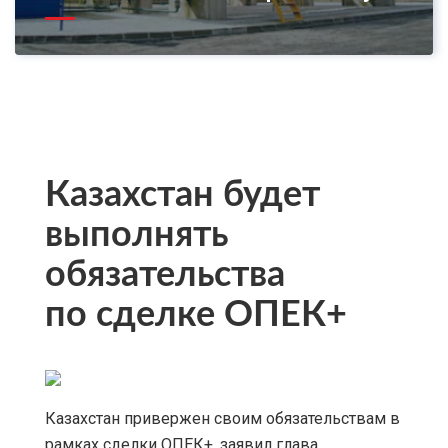
Казахстан будет
выполнять
обязательства
по сделке ОПЕК+
Казахстан привержен своим обязательствам в
рамках сделки ОПЕК+, заявил глава