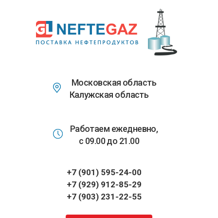
Перейти
к
основному
содержанию
Московская область
Калужская область
Работаем ежедневно,
с 09.00 до 21.00
+7 (901) 595-24-00
+7 (929) 912-85-29
+7 (903) 231-22-55