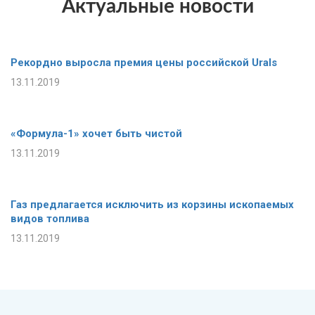
Актуальные новости
Рекордно выросла премия цены российской Urals
13.11.2019
«Формула-1» хочет быть чистой
13.11.2019
Газ предлагается исключить из корзины ископаемых
видов топлива
13.11.2019