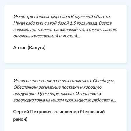
Имею три газовых заправки в Калужской области.
Начал работать с этой базой 1,5 года назад. Всегда
вовремя доставляют сжиженный газ, а самое главное,
он очень качественный и чистый...
Антон (Калуга)
Искал печное топливо и познакомился с GLneftegaz.
Обеспечили регулярные поставки и хорошую
продукцию. Цены нормальные. Отопление и
водоподготовка на нашем производстве работает в...
Сергей Петрович гл. инженер (Чеховский
район)