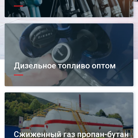
Дизельное топливо оптом
Сжиженный газ пропан-бутан