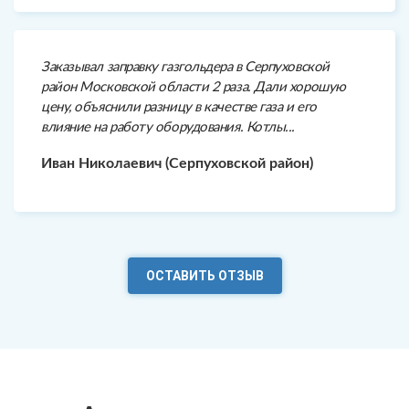
Заказывал заправку газгольдера в Серпуховской
район Московской области 2 раза. Дали хорошую
цену, объяснили разницу в качестве газа и его
влияние на работу оборудования. Котлы...
Иван Николаевич (Серпуховской район)
ОСТАВИТЬ ОТЗЫВ