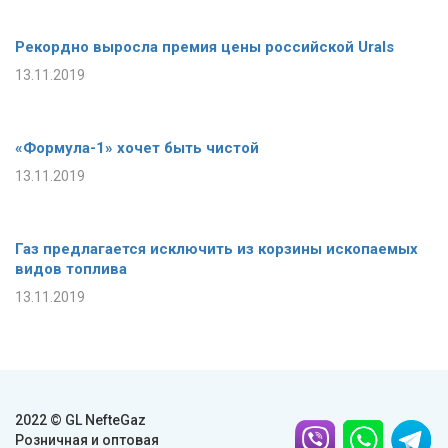
Рекордно выросла премия цены российской Urals
13.11.2019
«Формула-1» хочет быть чистой
13.11.2019
Газ предлагается исключить из корзины ископаемых
видов топлива
13.11.2019
2022 © GL NefteGaz
Розничная и оптовая