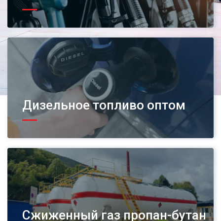
Дизельное топливо оптом
Сжиженный газ пропан-бутан