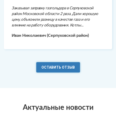
Заказывал заправку газгольдера в Серпуховской
район Московской области 2 раза. Дали хорошую
цену, объяснили разницу в качестве газа и его
влияние на работу оборудования. Котлы...
Иван Николаевич (Серпуховской район)
ОСТАВИТЬ ОТЗЫВ
Актуальные новости