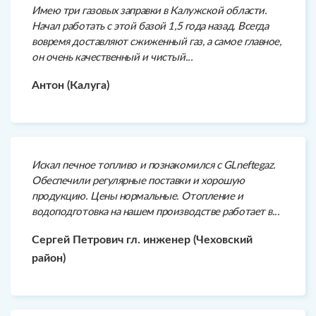
Имею три газовых заправки в Калужской области.
Начал работать с этой базой 1,5 года назад. Всегда
вовремя доставляют сжиженный газ, а самое главное,
он очень качественный и чистый...
Антон (Калуга)
Искал печное топливо и познакомился с GLneftegaz.
Обеспечили регулярные поставки и хорошую
продукцию. Цены нормальные. Отопление и
водоподготовка на нашем производстве работает в...
Сергей Петрович гл. инженер (Чеховский
район)