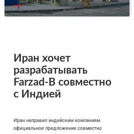
Иран хочет
разрабатывать
Farzad-B совместно
с Индией
Иран направил индийским компаниям
официальное предложение совместно