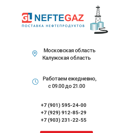
Перейти
к
основному
содержанию
Московская область
Калужская область
Работаем ежедневно,
с 09.00 до 21.00
+7 (901) 595-24-00
+7 (929) 912-85-29
+7 (903) 231-22-55