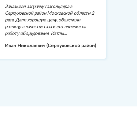
Заказывал заправку газгольдера в
Серпуховской район Московской области 2
раза. Дали хорошую цену, объяснили
разницу в качестве газа и его влияние на
работу оборудования. Котлы...
Иван Николаевич (Серпуховской район)