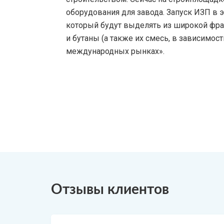
оборудования для завода. Запуск ИЗП в 
который будут выделять из широкой фра
и бутаны (а также их смесь, в зависимо
международных рынках».
Отзывы клиентов