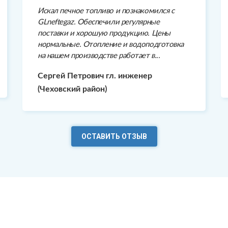
Искал печное топливо и познакомился с
GLneftegaz. Обеспечили регулярные
поставки и хорошую продукцию. Цены
нормальные. Отопление и водоподготовка
на нашем производстве работает в...
Сергей Петрович гл. инженер
(Чеховский район)
ОСТАВИТЬ ОТЗЫВ