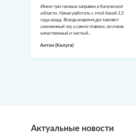
Имею три газовых заправки в Калужской
области. Начал работать с этой базой 1,5
года назад. Всегда вовремя доставляют
сжиженный газ, а самое главное, он очень
качественный и чистый...
Антон (Калуга)
Актуальные новости