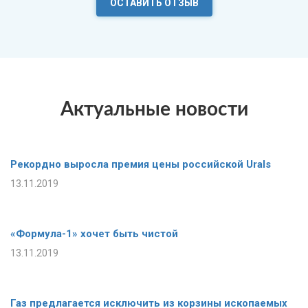
ОСТАВИТЬ ОТЗЫВ
Актуальные новости
Рекордно выросла премия цены российской Urals
13.11.2019
«Формула-1» хочет быть чистой
13.11.2019
Газ предлагается исключить из корзины ископаемых