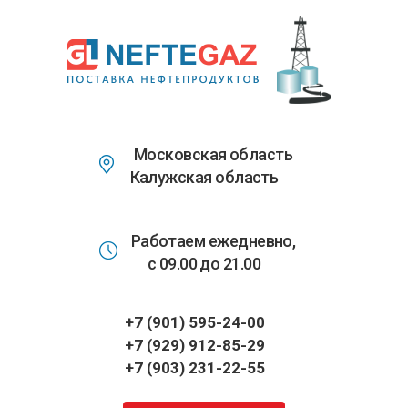
Перейти
к
основному
содержанию
Московская область
Калужская область
Работаем ежедневно,
с 09.00 до 21.00
+7 (901) 595-24-00
+7 (929) 912-85-29
+7 (903) 231-22-55