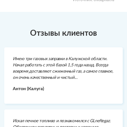
Отзывы клиентов
Имею три газовых заправки в Калужской области.
Начал работать с этой базой 1,5 года назад. Всегда
вовремя доставляют сжиженный газ, а самое главное,
он очень качественный и чистый...
Антон (Калуга)
Искал печное топливо и познакомился с GLneftegaz.