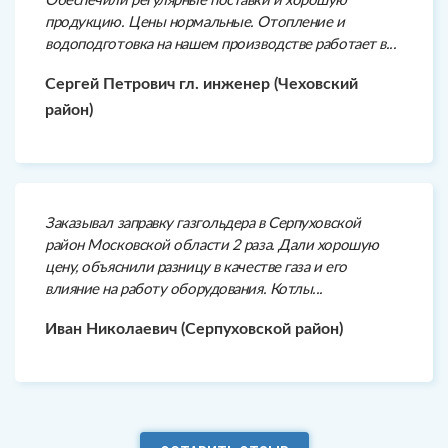
Обеспечили регулярные поставки и хорошую
продукцию. Цены нормальные. Отопление и
водоподготовка на нашем производстве работает в...
Сергей Петрович гл. инженер (Чеховский
район)
Заказывал заправку газгольдера в Серпуховской
район Московской области 2 раза. Дали хорошую
цену, объяснили разницу в качестве газа и его
влияние на работу оборудования. Котлы...
Иван Николаевич (Серпуховской район)