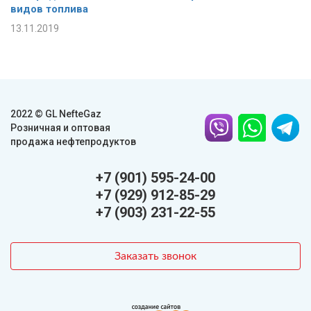
видов топлива
13.11.2019
2022 © GL NefteGaz
Розничная и оптовая
продажа нефтепродуктов
+7 (901) 595-24-00
+7 (929) 912-85-29
+7 (903) 231-22-55
Заказать звонок