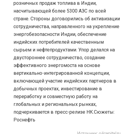
розничных продаж топлива в Индии,
насчитывающей более 5300 АЗС по всей
стране. Стороны договорились об активизации
сотрудничества, направленного на укрепление
энергобезопасности Индии, обеспечение
индийских потребителей качественным
сырьем и нефтепродуктами. Упор делался на
двустороннее сотрудничество, создание
эффективного энергомоста на основе
вертикально-интегрированной концепции,
включающей участие индийских партнеров в
добычных проектах, инвестирование в
переработку и совместную работу на
глобальных и региональных рынках,
подчеркивается в пресс-релизе НК.Сюжеты:
Роснефть
Источник: oilcapital.ru