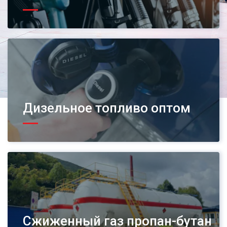
Дизельное топливо оптом
Сжиженный газ пропан-бутан