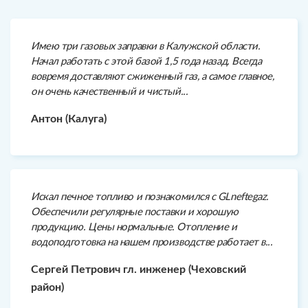
Имею три газовых заправки в Калужской области.
Начал работать с этой базой 1,5 года назад. Всегда
вовремя доставляют сжиженный газ, а самое главное,
он очень качественный и чистый...
Антон (Калуга)
Искал печное топливо и познакомился с GLneftegaz.
Обеспечили регулярные поставки и хорошую
продукцию. Цены нормальные. Отопление и
водоподготовка на нашем производстве работает в...
Сергей Петрович гл. инженер (Чеховский
район)