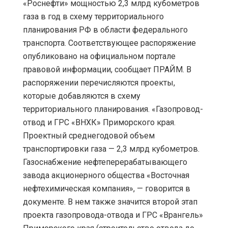
«Роснефти» мощностью 2,3 млрд кубометров
газа в год в схему территориального
планирования РФ в области федерального
транспорта. Соответствующее распоряжение
опубликовано на официальном портале
правовой информации, сообщает ПРАЙМ. В
распоряжении перечисляются проекты,
которые добавляются в схему
территориального планирования. «Газопровод-
отвод и ГРС «ВНХК» Приморского края.
Проектный среднегодовой объем
транспортировки газа — 2,3 млрд кубометров.
Газоснабжение нефтеперерабатывающего
завода акционерного общества «Восточная
нефтехимическая компания», — говорится в
документе. В нем также значится второй этап
проекта газопровода-отвода и ГРС «Врангель»