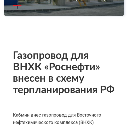
Газопровод для
ВНХК «Роснефти»
внесен в схему
терпланирования РФ
Кабмин внес газопровод для Восточного
нефтехимического комплекса (ВНХК)