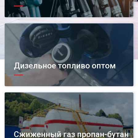
Дизельное топливо оптом
Сжиженный газ пропан-бутан