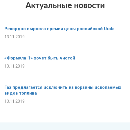
Актуальные новости
Рекордно выросла премия цены российской Urals
13.11.2019
«Формула-1» хочет быть чистой
13.11.2019
Газ предлагается исключить из корзины ископаемых
видов топлива
13.11.2019