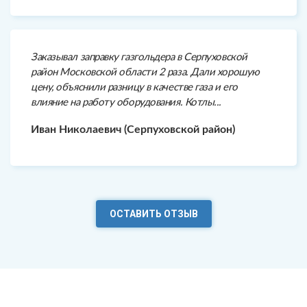
Заказывал заправку газгольдера в Серпуховской
район Московской области 2 раза. Дали хорошую
цену, объяснили разницу в качестве газа и его
влияние на работу оборудования. Котлы...
Иван Николаевич (Серпуховской район)
ОСТАВИТЬ ОТЗЫВ