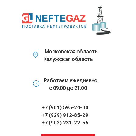
Перейти
к
основному
содержанию
Московская область
Калужская область
Работаем ежедневно,
с 09.00 до 21.00
+7 (901) 595-24-00
+7 (929) 912-85-29
+7 (903) 231-22-55