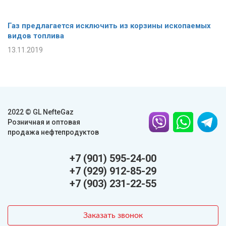
Газ предлагается исключить из корзины ископаемых
видов топлива
13.11.2019
2022 © GL NefteGaz
Розничная и оптовая
продажа нефтепродуктов
+7 (901) 595-24-00
+7 (929) 912-85-29
+7 (903) 231-22-55
Заказать звонок