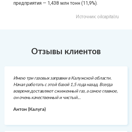
предприятия — 1,438 млн тонн (11,9%).
Источник: oilcapital.ru
Отзывы клиентов
Имею три газовых заправки в Калужской области.
Начал работать с этой базой 1,5 года назад. Всегда
вовремя доставляют сжиженный газ, а самое главное,
он очень качественный и чистый...
Антон (Калуга)