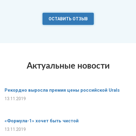
ОСТАВИТЬ ОТЗЫВ
Актуальные новости
Рекордно выросла премия цены российской Urals
13.11.2019
«Формула-1» хочет быть чистой
13.11.2019