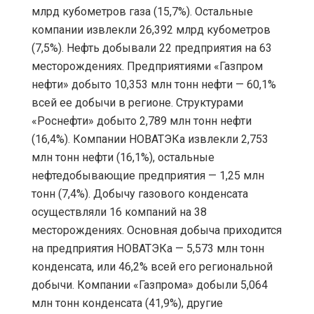
млрд кубометров газа (15,7%). Остальные
компании извлекли 26,392 млрд кубометров
(7,5%). Нефть добывали 22 предприятия на 63
месторождениях. Предприятиями «Газпром
нефти» добыто 10,353 млн тонн нефти — 60,1%
всей ее добычи в регионе. Структурами
«Роснефти» добыто 2,789 млн тонн нефти
(16,4%). Компании НОВАТЭКа извлекли 2,753
млн тонн нефти (16,1%), остальные
нефтедобывающие предприятия — 1,25 млн
тонн (7,4%). Добычу газового конденсата
осуществляли 16 компаний на 38
месторождениях. Основная добыча приходится
на предприятия НОВАТЭКа — 5,573 млн тонн
конденсата, или 46,2% всей его региональной
добычи. Компании «Газпрома» добыли 5,064
млн тонн конденсата (41,9%), другие