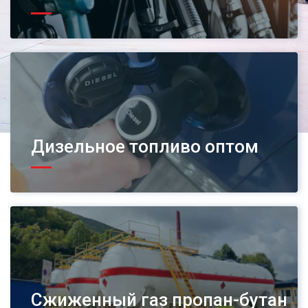
Дизельное топливо оптом
Сжиженный газ пропан-бутан