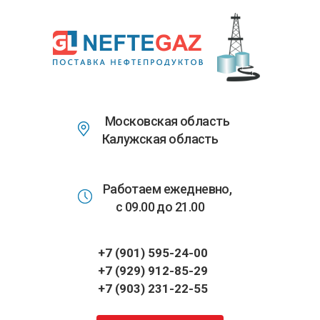
Перейти
к
основному
содержанию
Московская область
Калужская область
Работаем ежедневно,
с 09.00 до 21.00
+7 (901) 595-24-00
+7 (929) 912-85-29
+7 (903) 231-22-55