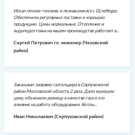
Искал печное топливо и познакомился с GLneftegaz.
Обеспечили регулярные поставки и хорошую
продукцию. Цены нормальные. Отопление и
водоподготовка на нашем производстве работает в...
Сергей Петрович гл. инженер (Чеховский
район)
Заказывал заправку газгольдера в Серпуховской
район Московской области 2 раза. Дали хорошую
цену, объяснили разницу в качестве газа и его
влияние на работу оборудования. Котлы...
Иван Николаевич (Серпуховской район)