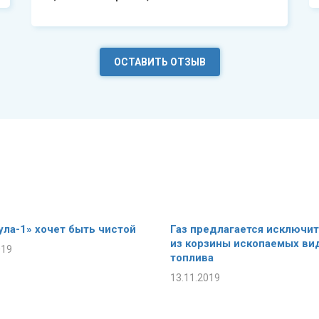
ОСТАВИТЬ ОТЗЫВ
ла-1» хочет быть чистой
Газ предлагается исключи
из корзины ископаемых ви
019
топлива
13.11.2019