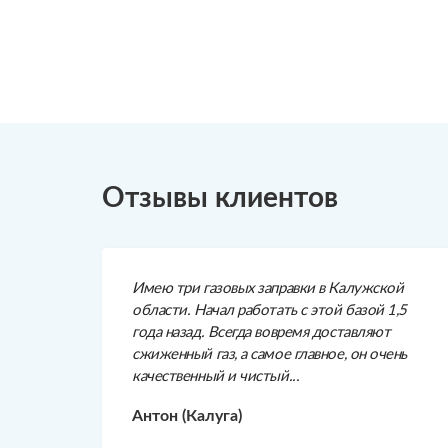
Отзывы клиентов
Имею три газовых заправки в Калужской
области. Начал работать с этой базой 1,5
года назад. Всегда вовремя доставляют
сжиженный газ, а самое главное, он очень
качественный и чистый...
Антон (Калуга)