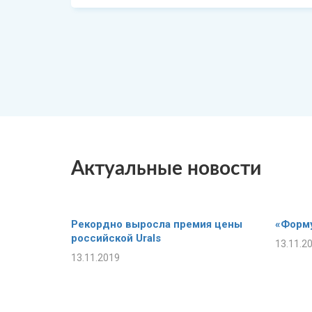
Актуальные новости
Рекордно выросла премия цены
«Форму
российской Urals
13.11.2
13.11.2019