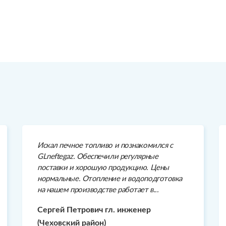
Искал печное топливо и познакомился с
GLneftegaz. Обеспечили регулярные
поставки и хорошую продукцию. Цены
нормальные. Отопление и водоподготовка
на нашем производстве работает в...
Сергей Петрович гл. инженер
(Чеховский район)