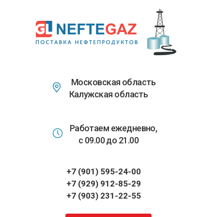
Перейти
к
основному
содержанию
Московская область
Калужская область
Работаем ежедневно,
с 09.00 до 21.00
+7 (901) 595-24-00
+7 (929) 912-85-29
+7 (903) 231-22-55