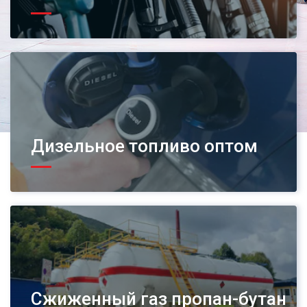
Дизельное топливо оптом
Сжиженный газ пропан-бутан