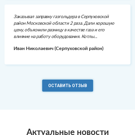
Заказывал заправку газгольдера в Серпуховской
район Московской области 2 раза. Дали хорошую
цену, объяснили разницу в качестве газа и его
влияние на работу оборудования. Котлы...
Иван Николаевич (Серпуховской район)
ОСТАВИТЬ ОТЗЫВ
Актуальные новости