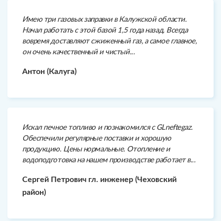
Имею три газовых заправки в Калужской области.
Начал работать с этой базой 1,5 года назад. Всегда
вовремя доставляют сжиженный газ, а самое главное,
он очень качественный и чистый...
Антон (Калуга)
Искал печное топливо и познакомился с GLneftegaz.
Обеспечили регулярные поставки и хорошую
продукцию. Цены нормальные. Отопление и
водоподготовка на нашем производстве работает в...
Сергей Петрович гл. инженер (Чеховский
район)