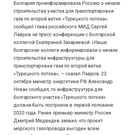
Болгария проинформировала Россию о начале
строительства участка для транспортировки
газа по второй ветке «Турецкого потока»,
сообщил глава российского МИД Сергей
Лавров на пресс-конференции с болгарской
коллегой Екатериной Захариевой. «Наши
болгарские коллеги информировали о начале
строительства инфраструктуры для
транспортировки газа по второй ветке
«Турецкого потока», — сказал Лавров. 22
октября министр энергетики РФ Александр
Новак сообщил, то инфраструктура для
болгарского участка «Турецкого потока»
должна быть построена в первой половине
2020 года. Ранее премьер-министр России
Дмитрий Медведев заявил, что проект
морского газопровода выгоден всем