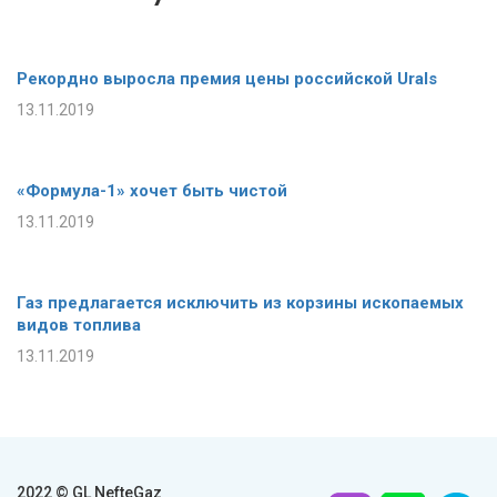
Рекордно выросла премия цены российской Urals
13.11.2019
«Формула-1» хочет быть чистой
13.11.2019
Газ предлагается исключить из корзины ископаемых
видов топлива
13.11.2019
2022 © GL NefteGaz