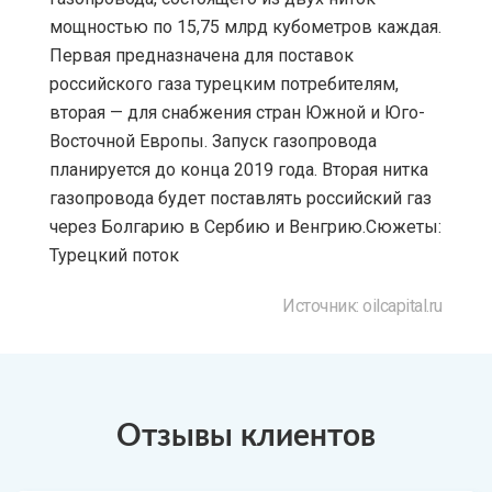
мощностью по 15,75 млрд кубометров каждая.
Первая предназначена для поставок
российского газа турецким потребителям,
вторая — для снабжения стран Южной и Юго-
Восточной Европы. Запуск газопровода
планируется до конца 2019 года. Вторая нитка
газопровода будет поставлять российский газ
через Болгарию в Сербию и Венгрию.Сюжеты:
Турецкий поток
Источник: oilcapital.ru
Отзывы клиентов