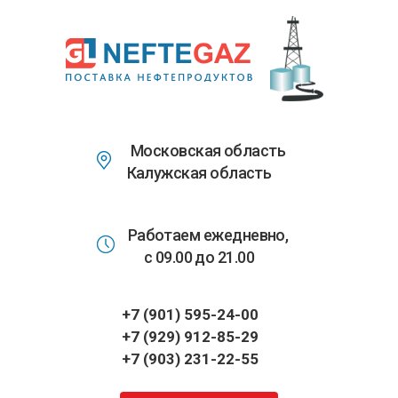
Перейти
к
основному
содержанию
Московская область
Калужская область
Работаем ежедневно,
с 09.00 до 21.00
+7 (901) 595-24-00
+7 (929) 912-85-29
+7 (903) 231-22-55