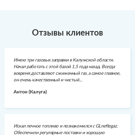
Отзывы клиентов
Имею три газовых заправки в Калужской области.
Начал работать с этой базой 1,5 года назад. Всегда
вовремя доставляют сжиженный газ, а самое главное,
он очень качественный и чистый...
Антон (Калуга)
Искал печное топливо и познакомился с GLneftegaz.
Обеспечили регулярные поставки и хорошую