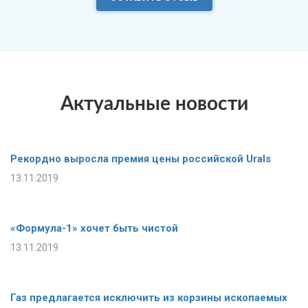
Актуальные новости
Рекордно выросла премия цены российской Urals
13.11.2019
«Формула-1» хочет быть чистой
13.11.2019
Газ предлагается исключить из корзины ископаемых