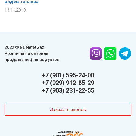
видов топлива
13.11.2019
2022 © GL NefteGaz
Розничная и оптовая
продажа нефтепродуктов
+7 (901) 595-24-00
+7 (929) 912-85-29
+7 (903) 231-22-55
Заказать звонок