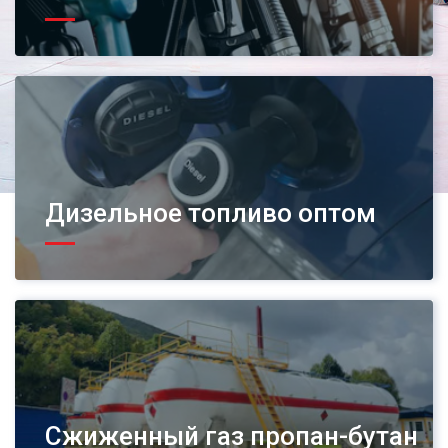
Дизельное топливо оптом
Сжиженный газ пропан-бутан