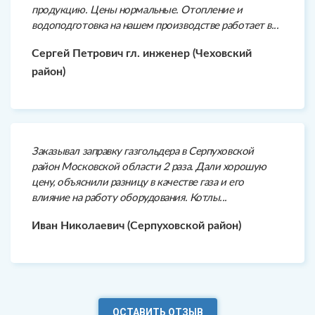
продукцию. Цены нормальные. Отопление и
водоподготовка на нашем производстве работает в...
Сергей Петрович гл. инженер (Чеховский
район)
Заказывал заправку газгольдера в Серпуховской
район Московской области 2 раза. Дали хорошую
цену, объяснили разницу в качестве газа и его
влияние на работу оборудования. Котлы...
Иван Николаевич (Серпуховской район)
ОСТАВИТЬ ОТЗЫВ