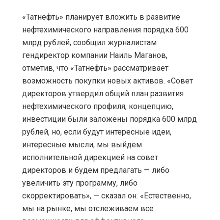
«Татнефть» планирует вложить в развитие
нефтехимического направления порядка 600
млрд рублей, сообщил журналистам
гендиректор компании Наиль Маганов,
отметив, что «Татнефть» рассматривает
возможность покупки новых активов. «Совет
директоров утвердил общий план развития
нефтехимического профиля, концепцию,
инвестиции были заложены порядка 600 млрд
рублей, но, если будут интересные идеи,
интересные мысли, мы выйдем
исполнительной дирекцией на совет
директоров и будем предлагать — либо
увеличить эту программу, либо
скорректировать», — сказал он. «Естественно,
мы на рынке, мы отслеживаем все