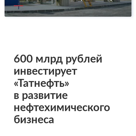
600 млрд рублей
инвестирует
«Татнефть»
в развитие
нефтехимического
бизнеса