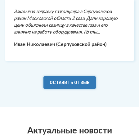
Заказывал заправку газгольдера в Серпуховской
район Московской области 2 раза. Дали хорошую
цену, объяснили разницу в качестве газа и его
влияние на работу оборудования. Котлы...
Иван Николаевич (Серпуховской район)
ОСТАВИТЬ ОТЗЫВ
Актуальные новости