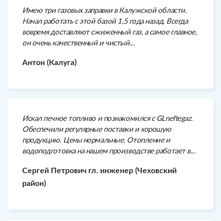
Имею три газовых заправки в Калужской области.
Начал работать с этой базой 1,5 года назад. Всегда
вовремя доставляют сжиженный газ, а самое главное,
он очень качественный и чистый...
Антон (Калуга)
Искал печное топливо и познакомился с GLneftegaz.
Обеспечили регулярные поставки и хорошую
продукцию. Цены нормальные. Отопление и
водоподготовка на нашем производстве работает в...
Сергей Петрович гл. инженер (Чеховский
район)