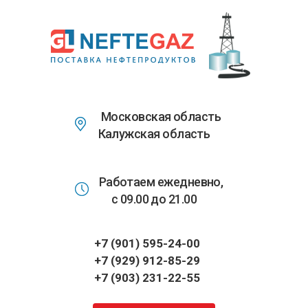
Перейти
к
основному
содержанию
Московская область
Калужская область
Работаем ежедневно,
с 09.00 до 21.00
+7 (901) 595-24-00
+7 (929) 912-85-29
+7 (903) 231-22-55