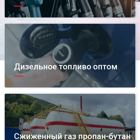
Дизельное топливо оптом
Сжиженный газ пропан-бутан