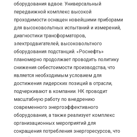
оборудования вдвое. Универсальный
передвижной комплекс высокой
проходимости оснащен новейшими приборами
для высоковольтных испытаний и измерений,
диагностики трансформаторов,
электродвигателей, высоковольтного
оборудования подстанций. «Роснефть»
планомерно продолжает проводить политику
снижения себестоимости производства, что
является необходимым условием для
достижения лидерских позиций в отрасли,
подчеркивают в компании. НК проводит
масштабную работу по внедрению
современного энергоэффективного
оборудования, а также реализует комплекс
организационных мероприятий для
сокращения потребления энергоресурсов, что