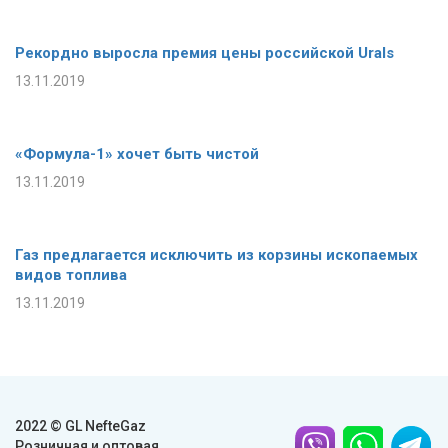
Рекордно выросла премия цены российской Urals
13.11.2019
«Формула-1» хочет быть чистой
13.11.2019
Газ предлагается исключить из корзины ископаемых
видов топлива
13.11.2019
2022 © GL NefteGaz
Розничная и оптовая