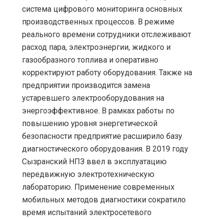
система цифрового мониторинга основных
производственных процессов. В режиме
реального времени сотрудники отслеживают
расход пара, электроэнергии, жидкого и
газообразного топлива и оперативно
корректируют работу оборудования. Также на
предприятии производится замена
устаревшего электрооборудования на
энергоэффективное. В рамках работы по
повышению уровня энергетической
безопасности предприятие расширило базу
диагностического оборудования. В 2019 году
Сызранский НПЗ ввел в эксплуатацию
передвижную электротехническую
лабораторию. Применение современных
мобильных методов диагностики сократило
время испытаний электросетевого