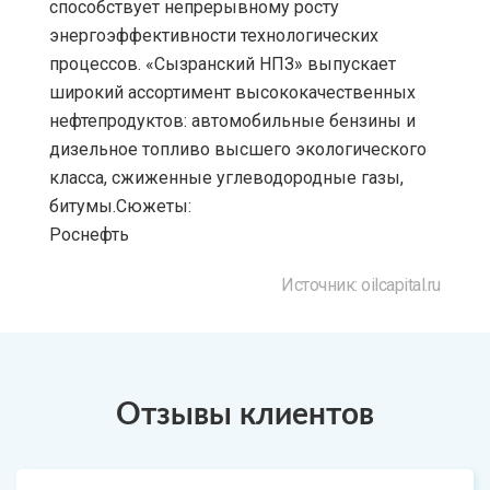
способствует непрерывному росту
энергоэффективности технологических
процессов. «Сызранский НПЗ» выпускает
широкий ассортимент высококачественных
нефтепродуктов: автомобильные бензины и
дизельное топливо высшего экологического
класса, сжиженные углеводородные газы,
битумы.Сюжеты:
Роснефть
Источник: oilcapital.ru
Отзывы клиентов