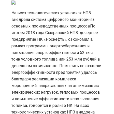
На всех технологических установках НПЗ
внедрена система цифрового мониторинга
основных производственных процессовПо
итогам 2018 года Сызранский НПЗ, дочернее
предприятие НК «Роснефть», сэкономил в
рамках программы энергосбережения и
повышения энергоэффективности 52 тыс.
тонн условного топлива или 253 млн рублей в
денежном эквиваленте. Повысить показатели
энергоэффективности предприятия удалось
благодаря реализации комплекса
мероприятий, направленных на оптимизацию
электрических нагрузок, тепловых процессов
и повышение эффективности использования
топлива, говорится в релизе НК. На всех
технологических установках НПЗ внедрена