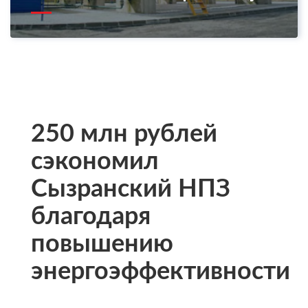
250 млн рублей
сэкономил
Сызранский НПЗ
благодаря
повышению
энергоэффективности