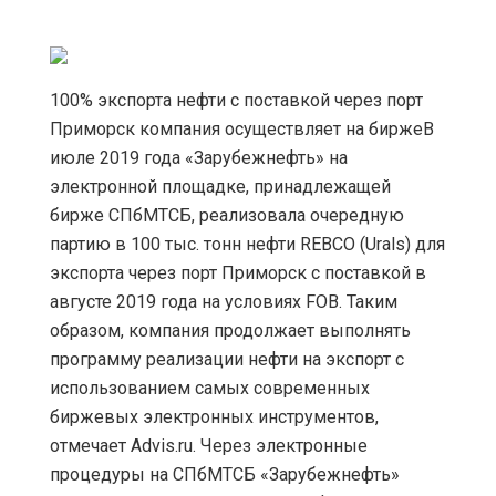
100% экспорта нефти с поставкой через порт
Приморск компания осуществляет на биржеВ
июле 2019 года «Зарубежнефть» на
электронной площадке, принадлежащей
бирже СПбМТСБ, реализовала очередную
партию в 100 тыс. тонн нефти REBCO (Urals) для
экспорта через порт Приморск c поставкой в
августе 2019 года на условиях FOB. Таким
образом, компания продолжает выполнять
программу реализации нефти на экспорт с
использованием самых современных
биржевых электронных инструментов,
отмечает Advis.ru. Через электронные
процедуры на СПбМТСБ «Зарубежнефть»