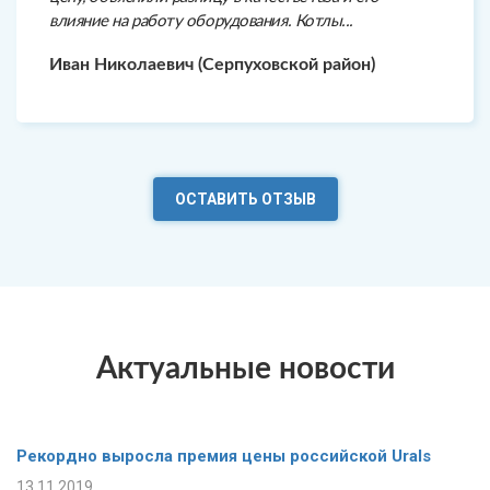
влияние на работу оборудования. Котлы...
Иван Николаевич (Серпуховской район)
ОСТАВИТЬ ОТЗЫВ
Актуальные новости
Рекордно выросла премия цены российской Urals
13.11.2019