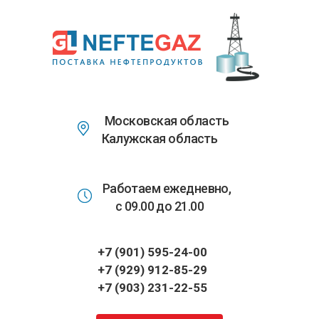
Перейти
к
основному
содержанию
Московская область
Калужская область
Работаем ежедневно,
с 09.00 до 21.00
+7 (901) 595-24-00
+7 (929) 912-85-29
+7 (903) 231-22-55