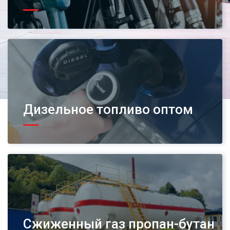
Дизельное топливо оптом
Сжиженный газ пропан-бутан