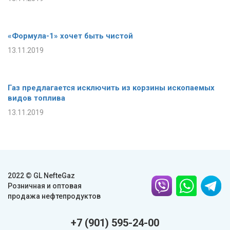
«Формула-1» хочет быть чистой
13.11.2019
Газ предлагается исключить из корзины ископаемых
видов топлива
13.11.2019
2022 © GL NefteGaz
Розничная и оптовая
продажа нефтепродуктов
+7 (901) 595-24-00