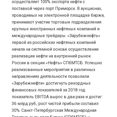
осуществляет 100% экспорта нефти с
поставкой через порт Приморск. В аукционах,
проводимых на электронной площадке биржи,
принимают участие торговые подразделения
крупных иностранных нефтяных компаний и
международные трейдеры. «Зарубежнефть»
первой из российских нефтяных компаний
начала на системной основе осуществление
реализации нефти на внутренний рынок
России в секции «Нефть» СПбМТСБ. Успешно
реализованные мероприятия в различных
направлениях деятельности позволили
«Зарубежнефти» достигнуть рекордных
финансовых показателей за 2018 год:
показатель EBITDA вырос в два раза и достиг
36 млрд руб., рост чистой прибыли составил
30%. Санкт-Петербургская Международная