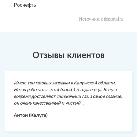
Роснефть
Источник: oilcapital.ru
Отзывы клиентов
Имею три газовых заправки в Калужской области.
Начал работать с этой базой 1,5 года назад. Всегда
вовремя доставляют сжиженный газ, а самое главное,
он очень качественный и чистый...
Антон (Калуга)