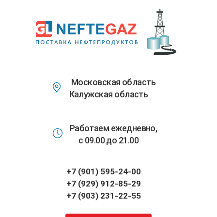
Перейти
к
основному
содержанию
Московская область
Калужская область
Работаем ежедневно,
с 09.00 до 21.00
+7 (901) 595-24-00
+7 (929) 912-85-29
+7 (903) 231-22-55