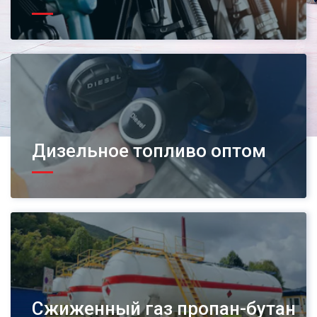
Дизельное топливо оптом
Сжиженный газ пропан-бутан