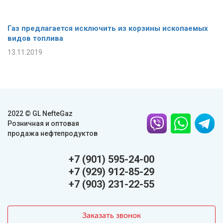
Газ предлагается исключить из корзины ископаемых
видов топлива
13.11.2019
2022 © GL NefteGaz
Розничная и оптовая
продажа нефтепродуктов
+7 (901) 595-24-00
+7 (929) 912-85-29
+7 (903) 231-22-55
Заказать звонок