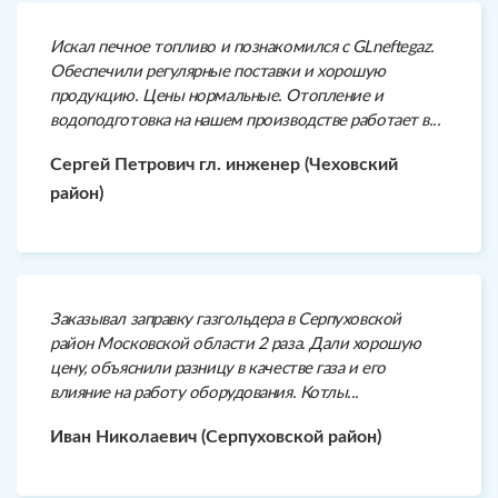
Искал печное топливо и познакомился с GLneftegaz.
Обеспечили регулярные поставки и хорошую
продукцию. Цены нормальные. Отопление и
водоподготовка на нашем производстве работает в...
Сергей Петрович гл. инженер (Чеховский
район)
Заказывал заправку газгольдера в Серпуховской
район Московской области 2 раза. Дали хорошую
цену, объяснили разницу в качестве газа и его
влияние на работу оборудования. Котлы...
Иван Николаевич (Серпуховской район)