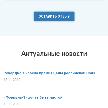
ОСТАВИТЬ ОТЗЫВ
Актуальные новости
Рекордно выросла премия цены российской Urals
13.11.2019
«Формула-1» хочет быть чистой
13.11.2019