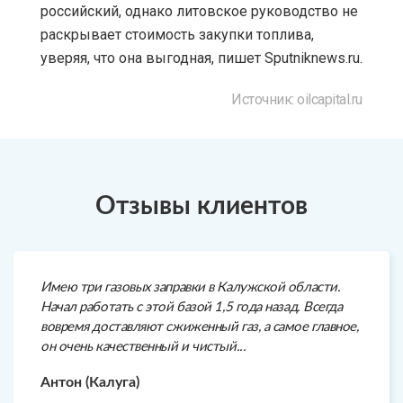
российский, однако литовское руководство не
раскрывает стоимость закупки топлива,
уверяя, что она выгодная, пишет Sputniknews.ru.
Источник: oilcapital.ru
Отзывы клиентов
Имею три газовых заправки в Калужской области.
Начал работать с этой базой 1,5 года назад. Всегда
вовремя доставляют сжиженный газ, а самое главное,
он очень качественный и чистый...
Антон (Калуга)