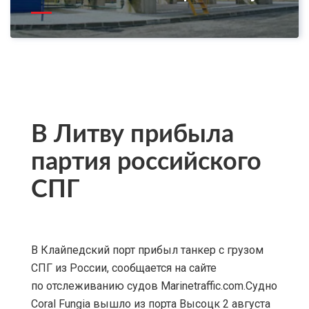
В Литву прибыла
партия российского
СПГ
В Клайпедский порт прибыл танкер с грузом
СПГ из России, сообщается на сайте
по отслеживанию судов Marinetraffic.com.Судно
Coral Fungia вышло из порта Высоцк 2 августа