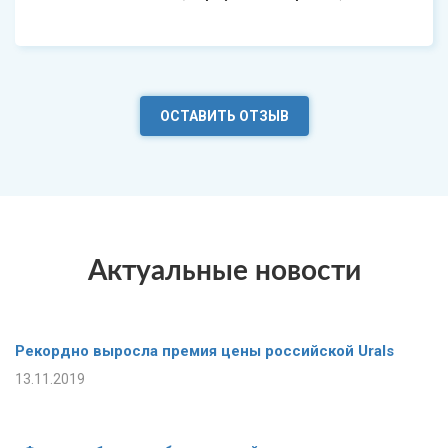
ОСТАВИТЬ ОТЗЫВ
Актуальные новости
Рекордно выросла премия цены российской Urals
13.11.2019