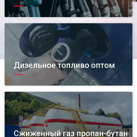
Дизельное топливо оптом
Сжиженный газ пропан-бутан