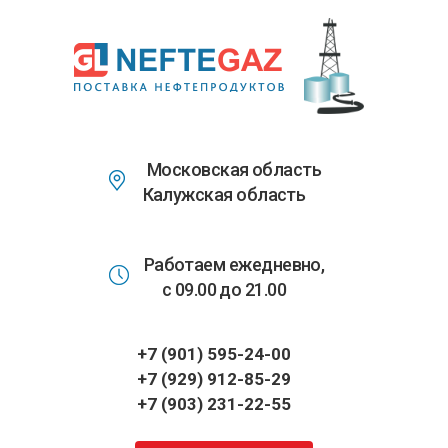
Перейти
к
основному
содержанию
Московская область
Калужская область
Работаем ежедневно,
с 09.00 до 21.00
+7 (901) 595-24-00
+7 (929) 912-85-29
+7 (903) 231-22-55