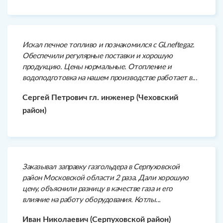
Искал печное топливо и познакомился с GLneftegaz.
Обеспечили регулярные поставки и хорошую
продукцию. Цены нормальные. Отопление и
водоподготовка на нашем производстве работает в...
Сергей Петрович гл. инженер (Чеховский
район)
Заказывал заправку газгольдера в Серпуховской
район Московской области 2 раза. Дали хорошую
цену, объяснили разницу в качестве газа и его
влияние на работу оборудования. Котлы...
Иван Николаевич (Серпуховской район)